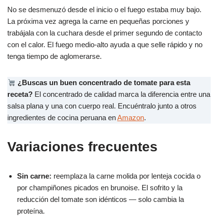
No se desmenuzó desde el inicio o el fuego estaba muy bajo.
La próxima vez agrega la carne en pequeñas porciones y
trabájala con la cuchara desde el primer segundo de contacto
con el calor. El fuego medio-alto ayuda a que selle rápido y no
tenga tiempo de aglomerarse.
¿Buscas un buen concentrado de tomate para esta
receta?
El concentrado de calidad marca la diferencia entre una
salsa plana y una con cuerpo real. Encuéntralo junto a otros
ingredientes de cocina peruana en
Amazon
.
Variaciones frecuentes
Sin carne:
reemplaza la carne molida por lenteja cocida o
por champiñones picados en brunoise. El sofrito y la
reducción del tomate son idénticos — solo cambia la
proteína.