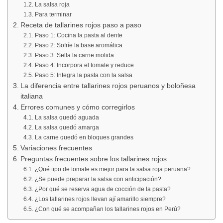
La salsa roja
Para terminar
Receta de tallarines rojos paso a paso
Paso 1: Cocina la pasta al dente
Paso 2: Sofríe la base aromática
Paso 3: Sella la carne molida
Paso 4: Incorpora el tomate y reduce
Paso 5: Integra la pasta con la salsa
La diferencia entre tallarines rojos peruanos y boloñesa
italiana
Errores comunes y cómo corregirlos
La salsa quedó aguada
La salsa quedó amarga
La carne quedó en bloques grandes
Variaciones frecuentes
Preguntas frecuentes sobre los tallarines rojos
¿Qué tipo de tomate es mejor para la salsa roja peruana?
¿Se puede preparar la salsa con anticipación?
¿Por qué se reserva agua de cocción de la pasta?
¿Los tallarines rojos llevan ají amarillo siempre?
¿Con qué se acompañan los tallarines rojos en Perú?