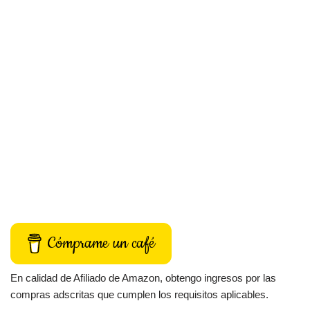
Cómprame un café
En calidad de Afiliado de Amazon, obtengo ingresos por las
compras adscritas que cumplen los requisitos aplicables.