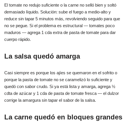
El tomate no redujo suficiente o la carne no selló bien y soltó
demasiado líquido. Solución: sube el fuego a medio-alto y
reduce sin tapar 5 minutos más, revolviendo seguido para que
no se pegue. Si el problema es estructural — tomates poco
maduros — agrega 1 cda extra de pasta de tomate para dar
cuerpo rápido.
La salsa quedó amarga
Casi siempre es porque los ajíes se quemaron en el sofrito o
porque la pasta de tomate no se caramelizó lo suficiente y
quedó con sabor crudo. Si ya está lista y amarga, agrega ½
cdta de azúcar y 1 cda de pasta de tomate fresca — el dulzor
corrige la amargura sin tapar el sabor de la salsa.
La carne quedó en bloques grandes