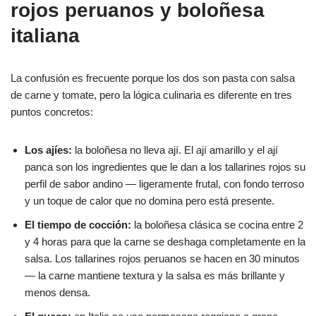
rojos peruanos y boloñesa
italiana
La confusión es frecuente porque los dos son pasta con salsa
de carne y tomate, pero la lógica culinaria es diferente en tres
puntos concretos:
Los ajíes:
la boloñesa no lleva ají. El ají amarillo y el ají
panca son los ingredientes que le dan a los tallarines rojos su
perfil de sabor andino — ligeramente frutal, con fondo terroso
y un toque de calor que no domina pero está presente.
El tiempo de cocción:
la boloñesa clásica se cocina entre 2
y 4 horas para que la carne se deshaga completamente en la
salsa. Los tallarines rojos peruanos se hacen en 30 minutos
— la carne mantiene textura y la salsa es más brillante y
menos densa.