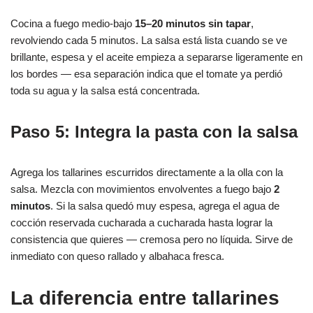
Cocina a fuego medio-bajo
15–20 minutos sin tapar
,
revolviendo cada 5 minutos. La salsa está lista cuando se ve
brillante, espesa y el aceite empieza a separarse ligeramente en
los bordes — esa separación indica que el tomate ya perdió
toda su agua y la salsa está concentrada.
Paso 5: Integra la pasta con la salsa
Agrega los tallarines escurridos directamente a la olla con la
salsa. Mezcla con movimientos envolventes a fuego bajo
2
minutos
. Si la salsa quedó muy espesa, agrega el agua de
cocción reservada cucharada a cucharada hasta lograr la
consistencia que quieres — cremosa pero no líquida. Sirve de
inmediato con queso rallado y albahaca fresca.
La diferencia entre tallarines