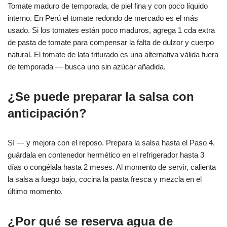
Tomate maduro de temporada, de piel fina y con poco líquido
interno. En Perú el tomate redondo de mercado es el más
usado. Si los tomates están poco maduros, agrega 1 cda extra
de pasta de tomate para compensar la falta de dulzor y cuerpo
natural. El tomate de lata triturado es una alternativa válida fuera
de temporada — busca uno sin azúcar añadida.
¿Se puede preparar la salsa con
anticipación?
Sí — y mejora con el reposo. Prepara la salsa hasta el Paso 4,
guárdala en contenedor hermético en el refrigerador hasta 3
días o congélala hasta 2 meses. Al momento de servir, calienta
la salsa a fuego bajo, cocina la pasta fresca y mezcla en el
último momento.
¿Por qué se reserva agua de