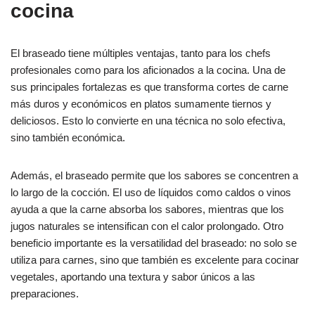
cocina
El braseado tiene múltiples ventajas, tanto para los chefs
profesionales como para los aficionados a la cocina. Una de
sus principales fortalezas es que transforma cortes de carne
más duros y económicos en platos sumamente tiernos y
deliciosos. Esto lo convierte en una técnica no solo efectiva,
sino también económica.
Además, el braseado permite que los sabores se concentren a
lo largo de la cocción. El uso de líquidos como caldos o vinos
ayuda a que la carne absorba los sabores, mientras que los
jugos naturales se intensifican con el calor prolongado. Otro
beneficio importante es la versatilidad del braseado: no solo se
utiliza para carnes, sino que también es excelente para cocinar
vegetales, aportando una textura y sabor únicos a las
preparaciones.