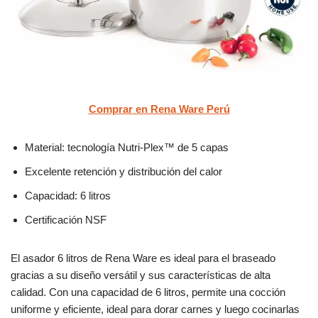
Comprar en Rena Ware Perú
Material: tecnología Nutri-Plex™ de 5 capas
Excelente retención y distribución del calor
Capacidad: 6 litros
Certificación NSF
El asador 6 litros de Rena Ware es ideal para el braseado
gracias a su diseño versátil y sus características de alta
calidad. Con una capacidad de 6 litros, permite una cocción
uniforme y eficiente, ideal para dorar carnes y luego cocinarlas