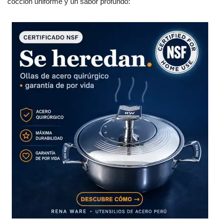
cocción uniforme y un sabor profundo: