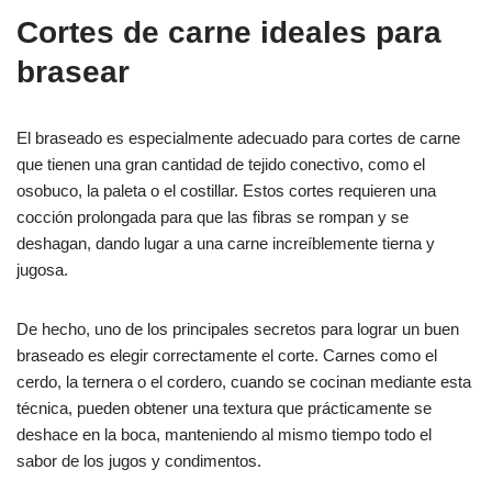
Cortes de carne ideales para
brasear
El braseado es especialmente adecuado para cortes de carne
que tienen una gran cantidad de tejido conectivo, como el
osobuco, la paleta o el costillar. Estos cortes requieren una
cocción prolongada para que las fibras se rompan y se
deshagan, dando lugar a una carne increíblemente tierna y
jugosa.
De hecho, uno de los principales secretos para lograr un buen
braseado es elegir correctamente el corte. Carnes como el
cerdo, la ternera o el cordero, cuando se cocinan mediante esta
técnica, pueden obtener una textura que prácticamente se
deshace en la boca, manteniendo al mismo tiempo todo el
sabor de los jugos y condimentos.