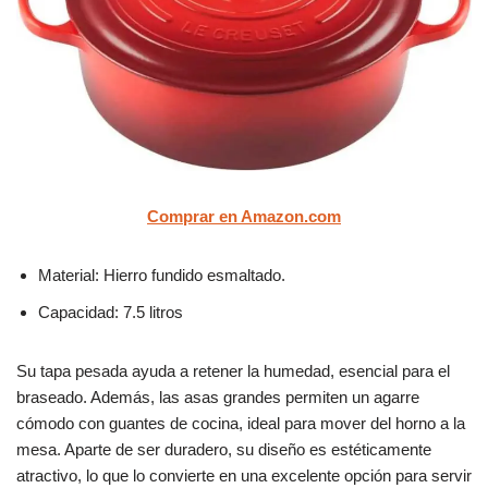
Comprar en Amazon.com
Material: Hierro fundido esmaltado.
Capacidad: 7.5 litros
Su tapa pesada ayuda a retener la humedad, esencial para el
braseado. Además, las asas grandes permiten un agarre
cómodo con guantes de cocina, ideal para mover del horno a la
mesa. Aparte de ser duradero, su diseño es estéticamente
atractivo, lo que lo convierte en una excelente opción para servir