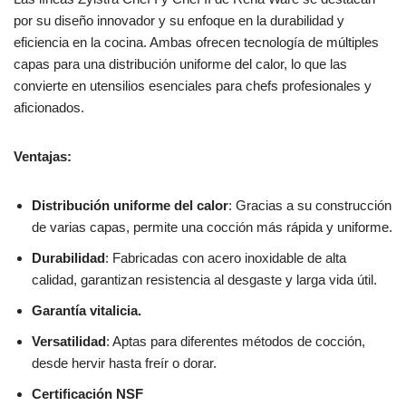
por su diseño innovador y su enfoque en la durabilidad y
eficiencia en la cocina. Ambas ofrecen tecnología de múltiples
capas para una distribución uniforme del calor, lo que las
convierte en utensilios esenciales para chefs profesionales y
aficionados.
Ventajas:
Distribución uniforme del calor
: Gracias a su construcción
de varias capas, permite una cocción más rápida y uniforme.
Durabilidad
: Fabricadas con acero inoxidable de alta
calidad, garantizan resistencia al desgaste y larga vida útil.
Garantía vitalicia.
Versatilidad
: Aptas para diferentes métodos de cocción,
desde hervir hasta freír o dorar.
Certificación NSF