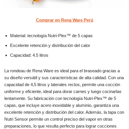
Comprar en Rena Ware Perú
Material: tecnología Nutri-Plex™ de 5 capas
Excelente retención y distribución del calor
Capacidad: 4.5 litros
La rondeau de Rena Ware es ideal para el braseado gracias a
su diseño versátil y sus características de alta calidad. Con una
capacidad de 4,5 litros y laterales rectos, permite una cocción
uniforme y eficiente, ideal para dorar carnes y luego cocinarlas
lentamente. Su fabricación con tecnología Nutri-Plex™ de 5
capas, que incluye acero inoxidable y aluminio, garantiza una
excelente retención y distribución del calor. Además, la tapa con
Nutri Sensor permite un control preciso del vapor en otras
preparaciones, lo que resulta perfecto para lograr cocciones