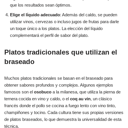
que los resultados sean óptimos.
Elige el líquido adecuado
: Además del caldo, se pueden
utilizar vinos, cervezas o incluso jugos de frutas para darle
un toque único a los platos. La elección del líquido
complementará el perfil de sabor del plato.
Platos tradicionales que utilizan el
braseado
Muchos platos tradicionales se basan en el braseado para
obtener sabores profundos y complejos. Algunos ejemplos
famosos son el
osobuco
a la milanesa, que utiliza la pierna de
ternera cocida en vino y caldo, o el
coq au vin
, un clásico
francés donde el pollo se cocina a fuego lento con vino tinto,
champiñones y tocino. Cada cultura tiene sus propias versiones
de platos braseados, lo que demuestra la universalidad de esta
técnica.