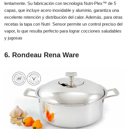
lentamente. Su fabricación con tecnología Nutri-Plex™ de 5
capas, que incluye acero inoxidable y aluminio, garantiza una
excelente retención y distribución del calor. Además, para otras
recetas la tapa con Nutri Sensor permite un control preciso del
vapor, lo que resulta perfecto para lograr cocciones saludables
y jugosas
6. Rondeau Rena Ware