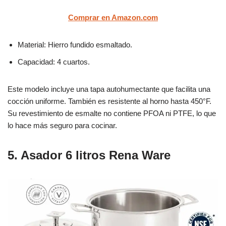
Comprar en Amazon.com
Material: Hierro fundido esmaltado.
Capacidad: 4 cuartos.
Este modelo incluye una tapa autohumectante que facilita una
cocción uniforme. También es resistente al horno hasta 450°F.
Su revestimiento de esmalte no contiene PFOA ni PTFE, lo que
lo hace más seguro para cocinar.
5. Asador 6 litros Rena Ware