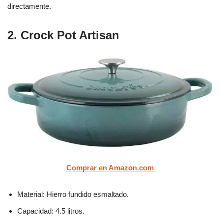
directamente.
2. Crock Pot Artisan
Comprar en Amazon.com
Material: Hierro fundido esmaltado.
Capacidad: 4.5 litros.