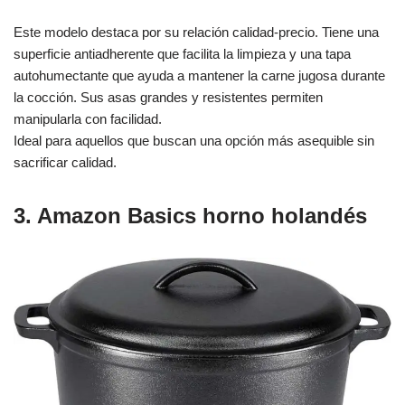
Este modelo destaca por su relación calidad-precio. Tiene una
superficie antiadherente que facilita la limpieza y una tapa
autohumectante que ayuda a mantener la carne jugosa durante
la cocción. Sus asas grandes y resistentes permiten
manipularla con facilidad.
Ideal para aquellos que buscan una opción más asequible sin
sacrificar calidad.
3. Amazon Basics horno holandés