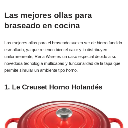
Las mejores ollas para
braseado en cocina
Las mejores ollas para el braseado suelen ser de hierro fundido
esmaltado, ya que retienen bien el calor y lo distribuyen
uniformemente; Rena Ware es un caso especial debido a su
novedosa tecnología multicapas y funcionalidad de la tapa que
permite simular un ambiente tipo horno.
1. Le Creuset Horno Holandés