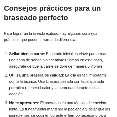
Consejos prácticos para un
braseado perfecto
Para lograr un braseado exitoso, hay algunos consejos
prácticos que pueden marcar la diferencia:
Sellar bien la carne
: El dorado inicial es clave para crear
una capa de sabor. No escatimes tiempo en este paso,
asegúrate de que la carne se dore de manera uniforme.
Utiliza una brasera de calidad
: La olla es tan importante
como la técnica. Una brasera pesada con tapa ajustada
permitirá retener el calor y la humedad durante toda la
cocción.
No te apresures
: El braseado es una técnica de cocción
lenta. Es fundamental mantener la paciencia y dejar que los
ingredientes se cocinen durante el tiempo necesario para