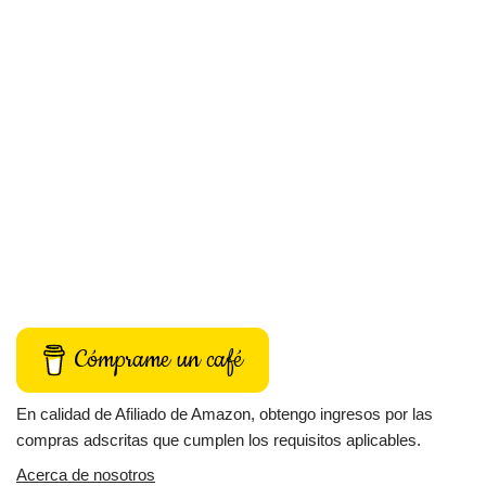
Cómprame un café
En calidad de Afiliado de Amazon, obtengo ingresos por las
compras adscritas que cumplen los requisitos aplicables.
Acerca de nosotros