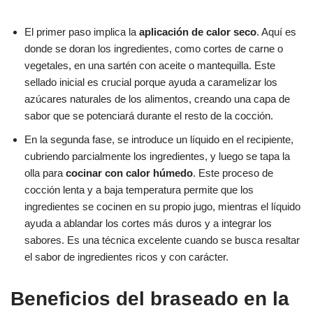
El primer paso implica la
aplicación de calor seco
. Aquí es
donde se doran los ingredientes, como cortes de carne o
vegetales, en una sartén con aceite o mantequilla. Este
sellado inicial es crucial porque ayuda a caramelizar los
azúcares naturales de los alimentos, creando una capa de
sabor que se potenciará durante el resto de la cocción.
En la segunda fase, se introduce un líquido en el recipiente,
cubriendo parcialmente los ingredientes, y luego se tapa la
olla para
cocinar con calor húmedo
. Este proceso de
cocción lenta y a baja temperatura permite que los
ingredientes se cocinen en su propio jugo, mientras el líquido
ayuda a ablandar los cortes más duros y a integrar los
sabores. Es una técnica excelente cuando se busca resaltar
el sabor de ingredientes ricos y con carácter.
Beneficios del braseado en la