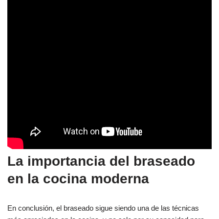
La importancia del braseado
en la cocina moderna
En conclusión, el braseado sigue siendo una de las técnicas