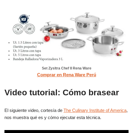
Set Zysltra Chef II Rena Ware
Comprar en Rena Ware Perú
Video tutorial: Cómo brasear
El siguiente video, cortesía de
The Culinary Institute of America
,
nos muestra qué es y cómo ejecutar esta técnica.