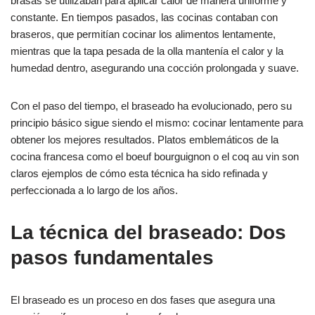
brasas se utilizaban para aplicar calor de manera uniforme y
constante. En tiempos pasados, las cocinas contaban con
braseros, que permitían cocinar los alimentos lentamente,
mientras que la tapa pesada de la olla mantenía el calor y la
humedad dentro, asegurando una cocción prolongada y suave.
Con el paso del tiempo, el braseado ha evolucionado, pero su
principio básico sigue siendo el mismo: cocinar lentamente para
obtener los mejores resultados. Platos emblemáticos de la
cocina francesa como el boeuf bourguignon o el coq au vin son
claros ejemplos de cómo esta técnica ha sido refinada y
perfeccionada a lo largo de los años.
La técnica del braseado: Dos
pasos fundamentales
El braseado es un proceso en dos fases que asegura una