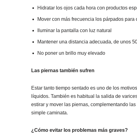
Hidratar los ojos cada hora con productos esp
Mover con más frecuencia los párpados para
Iluminar la pantalla con luz natural
Mantener una distancia adecuada, de unos 50
No poner un brillo muy elevado
Las piernas también sufren
Estar tanto tiempo sentado es uno de los motivo
líquidos. También es habitual la salida de varice
estirar y mover las piernas, complementando las 
simple caminata.
¿Cómo evitar los problemas más graves?