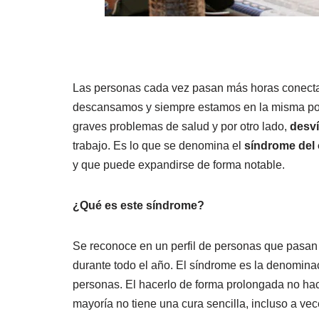
Las personas cada vez pasan más horas conectad
descansamos y siempre estamos en la misma post
graves problemas de salud y por otro lado,
desví
trabajo. Es lo que se denomina el
síndrome del
y que puede expandirse de forma notable.
¿Qué es este síndrome?
Se reconoce en un perfil de personas que pasan 
durante todo el año. El síndrome es la denomina
personas. El hacerlo de forma prolongada no ha
mayoría no tiene una cura sencilla, incluso a ve