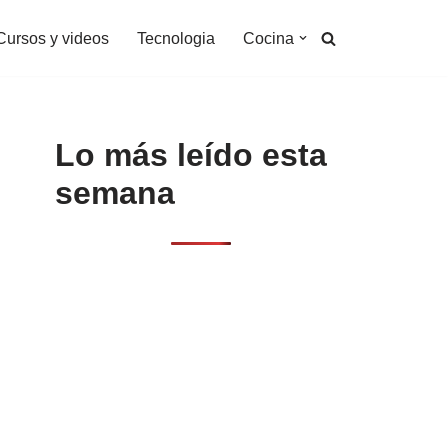
Cursos y videos
Tecnologia
Cocina
Lo más leído esta
semana