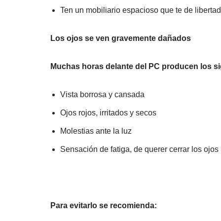
Ten un mobiliario espacioso que te de libert
Los ojos se ven gravemente dañados
Muchas horas delante del PC producen los si
Vista borrosa y cansada
Ojos rojos, irritados y secos
Molestias ante la luz
Sensación de fatiga, de querer cerrar los ojos
Para evitarlo se recomienda: