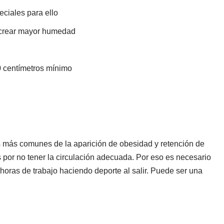
eciales para ello
 crear mayor humedad
 centímetros mínimo
s más comunes de la aparición de obesidad y retención de
s por no tener la circulación adecuada. Por eso es necesario
horas de trabajo haciendo deporte al salir. Puede ser una