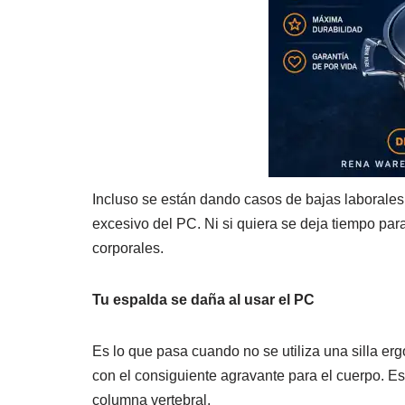
Incluso se están dando casos de bajas laborales
excesivo del PC. Ni si quiera se deja tiempo para
corporales.
Tu espalda se daña al usar el PC
Es lo que pasa cuando no se utiliza una silla er
con el consiguiente agravante para el cuerpo. E
columna vertebral.