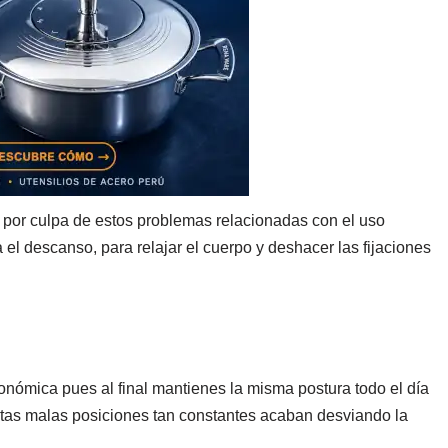
 por culpa de estos problemas relacionadas con el uso
 el descanso, para relajar el cuerpo y deshacer las fijaciones
gonómica pues al final mantienes la misma postura todo el día
stas malas posiciones tan constantes acaban desviando la