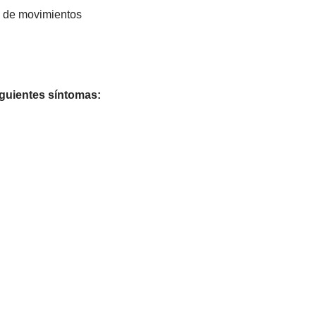
ad de movimientos
guientes síntomas: