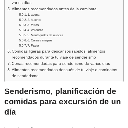
varios días
Alimentos recomendados antes de la caminata
1. avena
2. huevos
3. frutas
4. Verduras
5. Mantequillas de nueces
6. Carnes magras
7. Pasta
Comidas ligeras para descansos rápidos: alimentos
recomendados durante tu viaje de senderismo
Cenas recomendadas para senderismo de varios días
Alimentos recomendados después de tu viaje o caminatas
de senderismo
Senderismo, planificación de
comidas para excursión de un
día