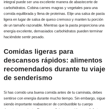
integral puede ser una excelente manera de abastecerte de
carbohidratos. Cobina carnes magras y vegetales para una
comida equilibrada y llena de proteínas. Elije una salsa de pasta
ligera en lugar de salsa de queso cremoso y manten tu porción
de un tamaño razonable. Mientras que la pasta proporciona una
energía excelente, demasiados carbohidratos pueden terminar
haciéndote sentir pesado.
Comidas ligeras para
descansos rápidos: alimentos
recomendados durante tu viaje
de senderismo
Si has comido una buena comida antes de tu caminata, debes
sentirse con energía durante mucho tiempo. Sin embargo, sigue
siendo importante reabastecer de combustible tu cuerpo