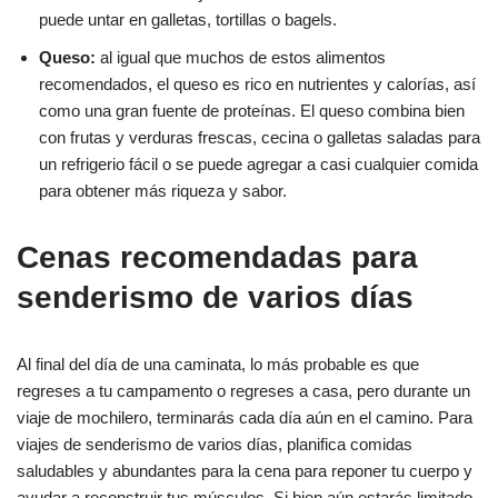
puede untar en galletas, tortillas o bagels.
Queso:
al igual que muchos de estos alimentos
recomendados, el queso es rico en nutrientes y calorías, así
como una gran fuente de proteínas. El queso combina bien
con frutas y verduras frescas, cecina o galletas saladas para
un refrigerio fácil o se puede agregar a casi cualquier comida
para obtener más riqueza y sabor.
Cenas recomendadas para
senderismo de varios días
Al final del día de una caminata, lo más probable es que
regreses a tu campamento o regreses a casa, pero durante un
viaje de mochilero, terminarás cada día aún en el camino. Para
viajes de senderismo de varios días, planifica comidas
saludables y abundantes para la cena para reponer tu cuerpo y
ayudar a reconstruir tus músculos. Si bien aún estarás limitado