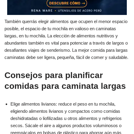
También querrás elegir alimentos que ocupen el menor espacio
posible, el espacio de tu mochila en valioso en caminatas
largas, en tu mochila. La elección de alimentos nutritivos y
abundantes también es vital para potenciar a través de largos o
desafiantes viajes de senderismo. La mejor comida para largas
caminatas debe ser ligera, pequeña, fácil de comer y saludable.
Consejos para planificar
comidas para caminata largas
Elige alimentos livianos: reduce el peso en tu mochila,
eligiendo alimentos livianos y compactos como comidas
deshidratadas o liofilizadas u otros alimentos y refrigerios
secos. Sácale el aire a algunos productos voluminosos o
reempácalos en bolsas de plástico para ahorrar aún más