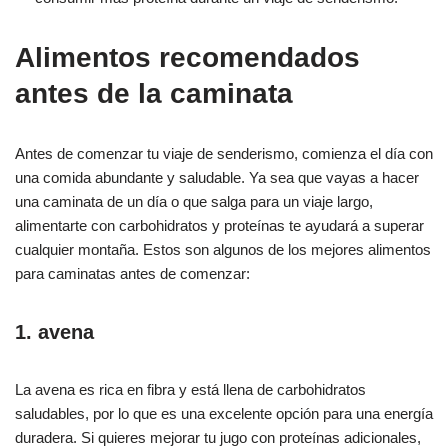
Alimentos recomendados
antes de la caminata
Antes de comenzar tu viaje de senderismo, comienza el día con
una comida abundante y saludable. Ya sea que vayas a hacer
una caminata de un día o que salga para un viaje largo,
alimentarte con carbohidratos y proteínas te ayudará a superar
cualquier montaña. Estos son algunos de los mejores alimentos
para caminatas antes de comenzar:
1. avena
La avena es rica en fibra y está llena de carbohidratos
saludables, por lo que es una excelente opción para una energía
duradera. Si quieres mejorar tu jugo con proteínas adicionales,