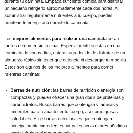
durante tu caminata. Empaca suficiente comida para disfrutar
un pequeño refrigerio aproximadamente cada dos horas. Al
suministrar regularmente nutrientes a tu cuerpo, puedes
mantenerte energizado durante tu caminata.
Los
mejores alimentos para realizar una caminata
serán
fáciles de comer sin cocinar. Especialmente si estás en una
caminata de varios días, estarás agradecido de disfrutar de un
almuerzo rápido sin tener que detenete ni descargar tu mochila.
Estos son algunos de los mejores alimentos para comer
mientras caminas:
Barras de nutrición:
las barras de nutrición o energía son
compactas y pueden ofrecer una gran dosis de proteínas y
carbohidratos. Busca barras que contengan vitaminas y
minerales para reabastecer tu cuerpo, así como grasas
saludables. Elige barras nutricionales que contengan
principalmente ingredientes naturales sin azúcares añadidos
para disfrutar del mayor beneficio.