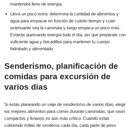
mantendrá lleno de energía.
Lleva un poco extra: determina la cantidad de alimentos y
agua para empacar en función de cuánto tiempo y cuán
extenuante sea la caminata y luego empaca un poco más.
Estarás quemando energía todo el día, así que prepárate con
suficiente agua y bocadillos para mantener tu cuerpo
hidratado y alimentado.
Senderismo, planificación de
comidas para excursión de
varios días
Si estás planeando un viaje de senderismo de varios días, elegir
los mejores alimentos para comer durante caminatas, que sean
compactos y livianos es aún más crítico. Cuando estás
cubriendo millas de senderos cada día, cada parte de peso