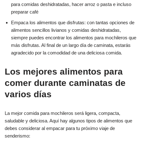
para comidas deshidratadas, hacer arroz o pasta e incluso
preparar café
Empaca los alimentos que disfrutas: con tantas opciones de
alimentos sencillos livianos y comidas deshidratadas,
siempre puedes encontrar los alimentos para mochileros que
más disfrutas. Al final de un largo día de caminata, estarás
agradecido por la comodidad de una deliciosa comida.
Los mejores alimentos para
comer durante caminatas de
varios días
La mejor comida para mochileros será ligera, compacta,
saludable y deliciosa. Aquí hay algunos tipos de alimentos que
debes considerar al empacar para tu próximo viaje de
senderismo: