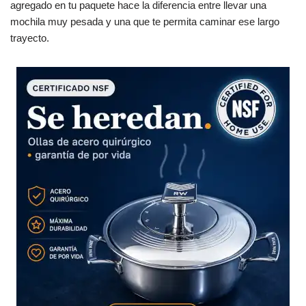
agregado en tu paquete hace la diferencia entre llevar una
mochila muy pesada y una que te permita caminar ese largo
trayecto.