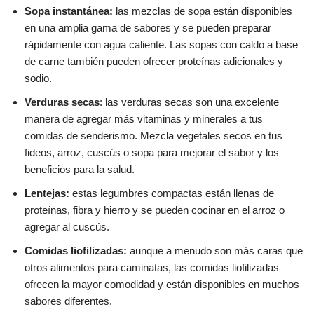
Sopa instantánea:
las mezclas de sopa están disponibles
en una amplia gama de sabores y se pueden preparar
rápidamente con agua caliente. Las sopas con caldo a base
de carne también pueden ofrecer proteínas adicionales y
sodio.
Verduras secas
: las verduras secas son una excelente
manera de agregar más vitaminas y minerales a tus
comidas de senderismo. Mezcla vegetales secos en tus
fideos, arroz, cuscús o sopa para mejorar el sabor y los
beneficios para la salud.
Lentejas:
estas legumbres compactas están llenas de
proteínas, fibra y hierro y se pueden cocinar en el arroz o
agregar al cuscús.
Comidas liofilizadas:
aunque a menudo son más caras que
otros alimentos para caminatas, las comidas liofilizadas
ofrecen la mayor comodidad y están disponibles en muchos
sabores diferentes.