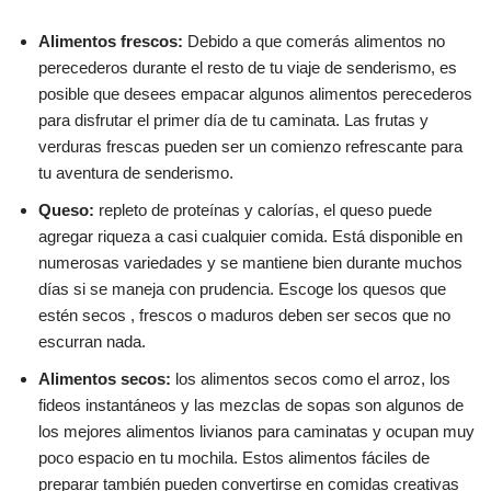
Alimentos frescos:
Debido a que comerás alimentos no
perecederos durante el resto de tu viaje de senderismo, es
posible que desees empacar algunos alimentos perecederos
para disfrutar el primer día de tu caminata. Las frutas y
verduras frescas pueden ser un comienzo refrescante para
tu aventura de senderismo.
Queso:
repleto de proteínas y calorías, el queso puede
agregar riqueza a casi cualquier comida. Está disponible en
numerosas variedades y se mantiene bien durante muchos
días si se maneja con prudencia. Escoge los quesos que
estén secos , frescos o maduros deben ser secos que no
escurran nada.
Alimentos secos:
los alimentos secos como el arroz, los
fideos instantáneos y las mezclas de sopas son algunos de
los mejores alimentos livianos para caminatas y ocupan muy
poco espacio en tu mochila. Estos alimentos fáciles de
preparar también pueden convertirse en comidas creativas