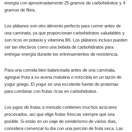
energía con aproximadamente 25 gramos de carbohidratos y 4
gramos de fibra.
Los plátanos son otro alimento perfecto para comer antes de
una caminata, ya que proporcionan carbohidratos saludables y
son ricos en potasio y vitamina B6. Los plátanos incluso pueden
ser tan efectivos como una bebida de carbohidratos para
entregar energía durante los entrenamientos de resistencia.
Para una comida bien balanceada antes de una caminata,
agregue fruta a su avena matutina o mézclela en un tazón de
yogur griego. El yogur es una excelente fuente de proteínas
para combinar con frutas ricas en carbohidratos.
Los jugos de frutas a menudo contienen muchos azúcares
procesados, así que elige frutas frescas siempre que sea
posible. Si estás en un viaje de senderismo de varios días,
considera comenzar tu día con una porción de fruta seca. Las