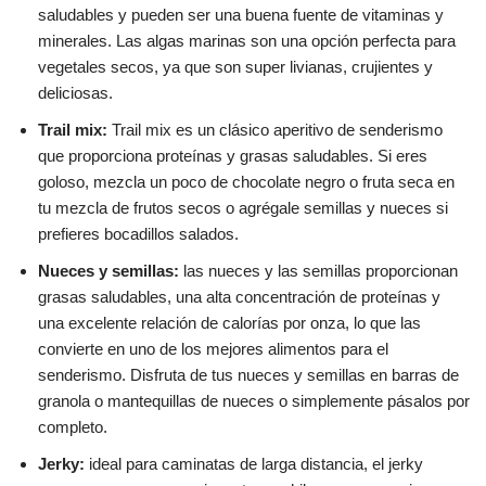
saludables y pueden ser una buena fuente de vitaminas y
minerales. Las algas marinas son una opción perfecta para
vegetales secos, ya que son super livianas, crujientes y
deliciosas.
Trail mix:
Trail mix es un clásico aperitivo de senderismo
que proporciona proteínas y grasas saludables. Si eres
goloso, mezcla un poco de chocolate negro o fruta seca en
tu mezcla de frutos secos o agrégale semillas y nueces si
prefieres bocadillos salados.
Nueces y semillas:
las nueces y las semillas proporcionan
grasas saludables, una alta concentración de proteínas y
una excelente relación de calorías por onza, lo que las
convierte en uno de los mejores alimentos para el
senderismo. Disfruta de tus nueces y semillas en barras de
granola o mantequillas de nueces o simplemente pásalos por
completo.
Jerky:
ideal para caminatas de larga distancia, el jerky