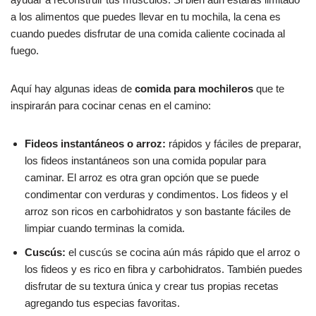
a los alimentos que puedes llevar en tu mochila, la cena es
cuando puedes disfrutar de una comida caliente cocinada al
fuego.
Aquí hay algunas ideas de
comida para mochileros
que te
inspirarán para cocinar cenas en el camino:
Fideos instantáneos o arroz:
rápidos y fáciles de preparar,
los fideos instantáneos son una comida popular para
caminar. El arroz es otra gran opción que se puede
condimentar con verduras y condimentos. Los fideos y el
arroz son ricos en carbohidratos y son bastante fáciles de
limpiar cuando terminas la comida.
Cuscús:
el cuscús se cocina aún más rápido que el arroz o
los fideos y es rico en fibra y carbohidratos. También puedes
disfrutar de su textura única y crear tus propias recetas
agregando tus especias favoritas.