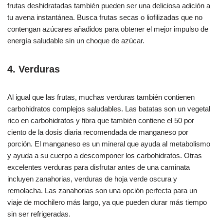
frutas deshidratadas también pueden ser una deliciosa adición a
tu avena instantánea. Busca frutas secas o liofilizadas que no
contengan azúcares añadidos para obtener el mejor impulso de
energía saludable sin un choque de azúcar.
4. Verduras
Al igual que las frutas, muchas verduras también contienen
carbohidratos complejos saludables. Las batatas son un vegetal
rico en carbohidratos y fibra que también contiene el 50 por
ciento de la dosis diaria recomendada de manganeso por
porción. El manganeso es un mineral que ayuda al metabolismo
y ayuda a su cuerpo a descomponer los carbohidratos. Otras
excelentes verduras para disfrutar antes de una caminata
incluyen zanahorias, verduras de hoja verde oscura y
remolacha. Las zanahorias son una opción perfecta para un
viaje de mochilero más largo, ya que pueden durar más tiempo
sin ser refrigeradas.