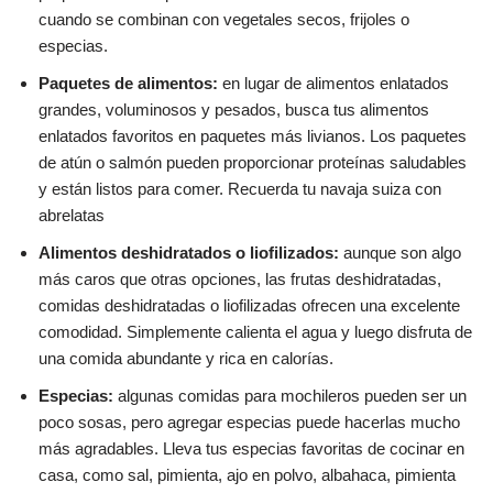
cuando se combinan con vegetales secos, frijoles o
especias.
Paquetes de alimentos:
en lugar de alimentos enlatados
grandes, voluminosos y pesados, busca tus alimentos
enlatados favoritos en paquetes más livianos. Los paquetes
de atún o salmón pueden proporcionar proteínas saludables
y están listos para comer. Recuerda tu navaja suiza con
abrelatas
Alimentos deshidratados o liofilizados:
aunque son algo
más caros que otras opciones, las frutas deshidratadas,
comidas deshidratadas o liofilizadas ofrecen una excelente
comodidad. Simplemente calienta el agua y luego disfruta de
una comida abundante y rica en calorías.
Especias:
algunas comidas para mochileros pueden ser un
poco sosas, pero agregar especias puede hacerlas mucho
más agradables. Lleva tus especias favoritas de cocinar en
casa, como sal, pimienta, ajo en polvo, albahaca, pimienta