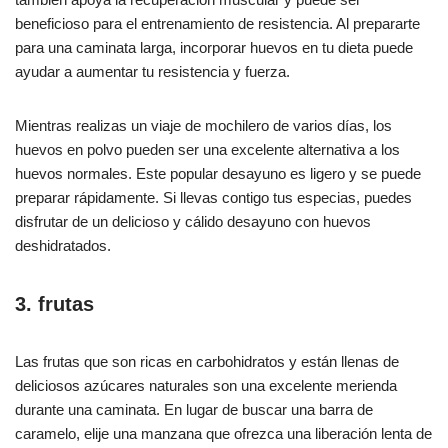
beneficioso para el entrenamiento de resistencia. Al prepararte
para una caminata larga, incorporar huevos en tu dieta puede
ayudar a aumentar tu resistencia y fuerza.
Mientras realizas un viaje de mochilero de varios días, los
huevos en polvo pueden ser una excelente alternativa a los
huevos normales. Este popular desayuno es ligero y se puede
preparar rápidamente. Si llevas contigo tus especias, puedes
disfrutar de un delicioso y cálido desayuno con huevos
deshidratados.
3. frutas
Las frutas que son ricas en carbohidratos y están llenas de
deliciosos azúcares naturales son una excelente merienda
durante una caminata. En lugar de buscar una barra de
caramelo, elije una manzana que ofrezca una liberación lenta de