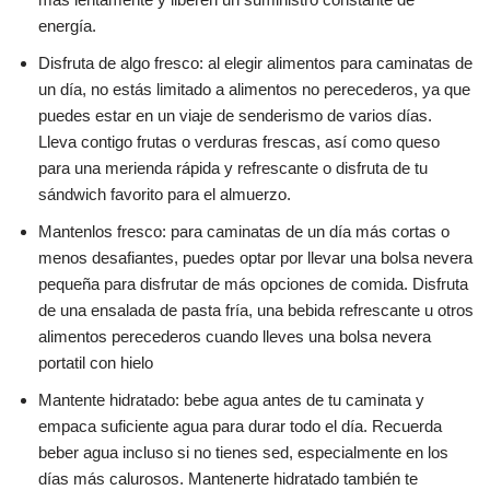
energía.
Disfruta de algo fresco: al elegir alimentos para caminatas de
un día, no estás limitado a alimentos no perecederos, ya que
puedes estar en un viaje de senderismo de varios días.
Lleva contigo frutas o verduras frescas, así como queso
para una merienda rápida y refrescante o disfruta de tu
sándwich favorito para el almuerzo.
Mantenlos fresco: para caminatas de un día más cortas o
menos desafiantes, puedes optar por llevar una bolsa nevera
pequeña para disfrutar de más opciones de comida. Disfruta
de una ensalada de pasta fría, una bebida refrescante u otros
alimentos perecederos cuando lleves una bolsa nevera
portatil con hielo
Mantente hidratado: bebe agua antes de tu caminata y
empaca suficiente agua para durar todo el día. Recuerda
beber agua incluso si no tienes sed, especialmente en los
días más calurosos. Mantenerte hidratado también te