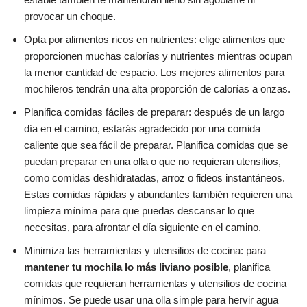
provocar un choque.
Opta por alimentos ricos en nutrientes: elige alimentos que
proporcionen muchas calorías y nutrientes mientras ocupan
la menor cantidad de espacio. Los mejores alimentos para
mochileros tendrán una alta proporción de calorías a onzas.
Planifica comidas fáciles de preparar: después de un largo
día en el camino, estarás agradecido por una comida
caliente que sea fácil de preparar. Planifica comidas que se
puedan preparar en una olla o que no requieran utensilios,
como comidas deshidratadas, arroz o fideos instantáneos.
Estas comidas rápidas y abundantes también requieren una
limpieza mínima para que puedas descansar lo que
necesitas, para afrontar el día siguiente en el camino.
Minimiza las herramientas y utensilios de cocina: para
mantener tu mochila lo más liviano posible
, planifica
comidas que requieran herramientas y utensilios de cocina
mínimos. Se puede usar una olla simple para hervir agua