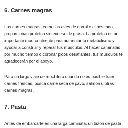
6. Carnes magras
Las carnes magras, como las aves de corral o el pescado,
proporcionan proteína sin exceso de grasa. La proteína es un
importante macronutriente para aumentar tu metabolismo y
ayudar a construir y reparar tus músculos. Al hacer caminatas
por mucho tiempo o coronar picos desafiantes, tus músculos te
agradecerán por el apoyo.
Para un largo viaje de mochilero cuando no es posible traer
carnes frescas, busca carne seca de pavo, salmón u otras
carnes magras.
7. Pasta
Antes de embarcarte en una larga caminata, un tazón de pasta