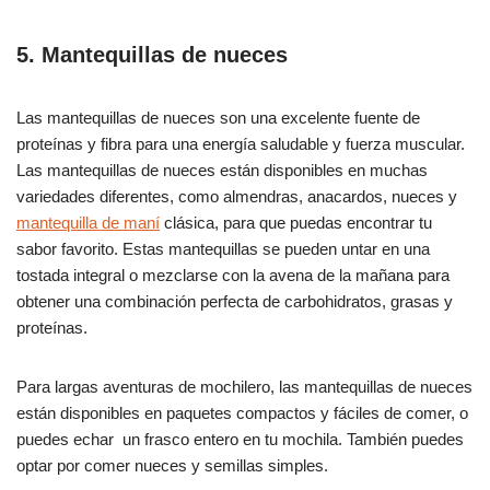
5. Mantequillas de nueces
Las mantequillas de nueces son una excelente fuente de
proteínas y fibra para una energía saludable y fuerza muscular.
Las mantequillas de nueces están disponibles en muchas
variedades diferentes, como almendras, anacardos, nueces y
mantequilla de maní
clásica, para que puedas encontrar tu
sabor favorito. Estas mantequillas se pueden untar en una
tostada integral o mezclarse con la avena de la mañana para
obtener una combinación perfecta de carbohidratos, grasas y
proteínas.
Para largas aventuras de mochilero, las mantequillas de nueces
están disponibles en paquetes compactos y fáciles de comer, o
puedes echar un frasco entero en tu mochila. También puedes
optar por comer nueces y semillas simples.