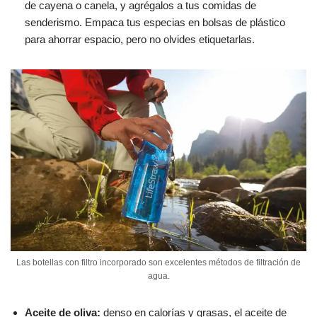
de cayena o canela, y agrégalos a tus comidas de
senderismo. Empaca tus especias en bolsas de plástico
para ahorrar espacio, pero no olvides etiquetarlas.
Las botellas con filtro incorporado son excelentes métodos de filtración de
agua.
Aceite de oliva:
denso en calorías y grasas, el aceite de