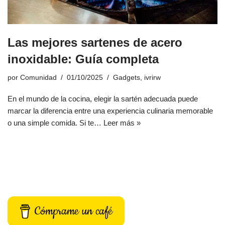
Las mejores sartenes de acero
inoxidable: Guía completa
por
Comunidad
01/10/2025
Gadgets
,
ivrirw
En el mundo de la cocina, elegir la sartén adecuada puede
marcar la diferencia entre una experiencia culinaria memorable
o una simple comida. Si te…
Leer más »
Cómprame un café