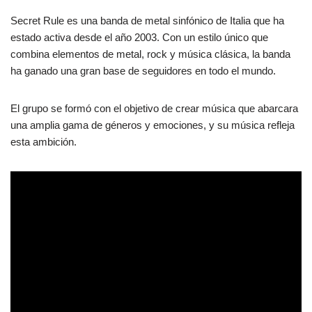
Secret Rule es una banda de metal sinfónico de Italia que ha
estado activa desde el año 2003. Con un estilo único que
combina elementos de metal, rock y música clásica, la banda
ha ganado una gran base de seguidores en todo el mundo.
El grupo se formó con el objetivo de crear música que abarcara
una amplia gama de géneros y emociones, y su música refleja
esta ambición.