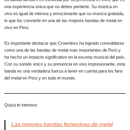
una experiencia única que no debes perderte. Su música en
vivo es igual de intensa y emocionante que su música grabada,
lo que los convierte en una de las mejores bandas de metal en
vivo en Perú.
Es importante destacar que Crownless ha logrado consolidarse
como una de las bandas de metal más importantes de Perú y
ha hecho un impacto significativo en la escena musical del país.
Con su sonido único y su presencia en vivo impresionante, esta
banda es una verdadera fuerza a tener en cuenta para los fans
del metal en Perú y en todo el mundo.
Quizá te interese:
Las mejores bandas femeninas de metal