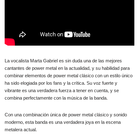
La vocalista Marta Gabriel es sin duda una de las mejores
cantantes de power metal en la actualidad, y su habilidad para
combinar elementos de power metal clásico con un estilo único
ha sido elogiada por los fans y la crítica. Su voz fuerte y
vibrante es una verdadera fuerza a tener en cuenta, y se
combina perfectamente con la música de la banda.
Con una combinación única de power metal clásico y sonido
moderno, esta banda es una verdadera joya en la escena
metalera actual.