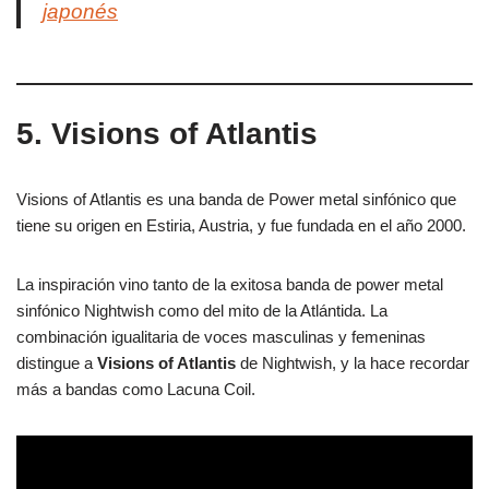
japonés
5. Visions of Atlantis
Visions of Atlantis es una banda de Power metal sinfónico que
tiene su origen en Estiria, Austria, y fue fundada en el año 2000.
La inspiración vino tanto de la exitosa banda de power metal
sinfónico Nightwish como del mito de la Atlántida. La
combinación igualitaria de voces masculinas y femeninas
distingue a
Visions of Atlantis
de Nightwish, y la hace recordar
más a bandas como Lacuna Coil.