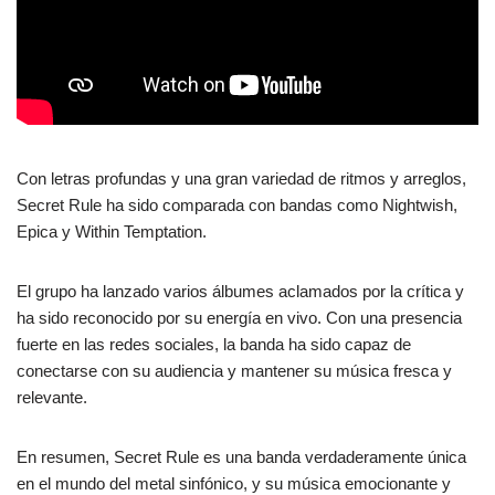
Con letras profundas y una gran variedad de ritmos y arreglos,
Secret Rule ha sido comparada con bandas como Nightwish,
Epica y Within Temptation.
El grupo ha lanzado varios álbumes aclamados por la crítica y
ha sido reconocido por su energía en vivo. Con una presencia
fuerte en las redes sociales, la banda ha sido capaz de
conectarse con su audiencia y mantener su música fresca y
relevante.
En resumen, Secret Rule es una banda verdaderamente única
en el mundo del metal sinfónico, y su música emocionante y