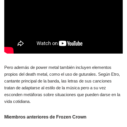
Pero además de power metal también incluyen elementos
propios del death metal, como el uso de guturales​. Según Etro,
cantante principal de la banda, las letras de sus canciones
tratan de adaptarse al estilo de la música pero a su vez
esconden metáforas sobre situaciones que pueden darse en la
vida cotidiana.​
Miembros anteriores de Frozen Crown