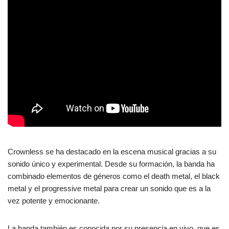
Crownless se ha destacado en la escena musical gracias a su
sonido único y experimental. Desde su formación, la banda ha
combinado elementos de géneros como el death metal, el black
metal y el progressive metal para crear un sonido que es a la
vez potente y emocionante.
La banda también es conocida por su presencia en vivo, que es