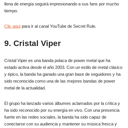
llena de energía seguirá impresionando a sus fans por mucho
tiempo.
Clic aquí
para ir al canal YouTube de Secret Rule.
9. Cristal Viper
Cristal Viper es una banda polaca de power metal que ha
estado activa desde el año 2003. Con un estilo de metal clásico
y épico, la banda ha ganado una gran base de seguidores y ha
sido reconocida como una de las mejores bandas de power
metal de la actualidad.
El grupo ha lanzado varios álbumes aclamados por la crítica y
ha sido reconocido por su energía en vivo. Con una presencia
fuerte en las redes sociales, la banda ha sido capaz de
conectarse con su audiencia y mantener su música fresca y