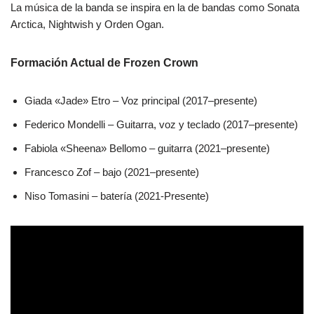
La música de la banda se inspira en la de bandas como Sonata
Arctica, Nightwish y Orden Ogan​.
Formación Actual de Frozen Crown
Giada «Jade» Etro – Voz principal (2017–presente)
Federico Mondelli – Guitarra, voz y teclado (2017–presente)
Fabiola «Sheena» Bellomo – guitarra (2021–presente)
Francesco Zof – bajo (2021–presente)
Niso Tomasini – batería (2021-Presente)