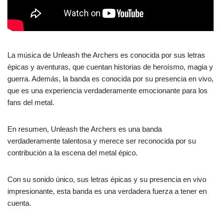
La música de Unleash the Archers es conocida por sus letras
épicas y aventuras, que cuentan historias de heroísmo, magia y
guerra. Además, la banda es conocida por su presencia en vivo,
que es una experiencia verdaderamente emocionante para los
fans del metal.
En resumen, Unleash the Archers es una banda
verdaderamente talentosa y merece ser reconocida por su
contribución a la escena del metal épico.
Con su sonido único, sus letras épicas y su presencia en vivo
impresionante, esta banda es una verdadera fuerza a tener en
cuenta.