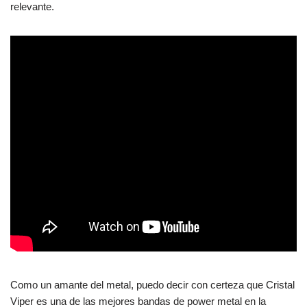
relevante.
Como un amante del metal, puedo decir con certeza que Cristal
Viper es una de las mejores bandas de power metal en la