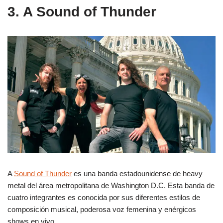
3. A Sound of Thunder
A
Sound of Thunder
es una banda estadounidense de heavy
metal del área metropolitana de Washington D.C. Esta banda de
cuatro integrantes es conocida por sus diferentes estilos de
composición musical, poderosa voz femenina y enérgicos
shows en vivo .