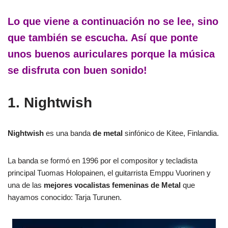
Lo que viene a continuación no se lee, sino
que también se escucha. Así que ponte
unos buenos auriculares porque la música
se disfruta con buen sonido!
1. Nightwish
Nightwish
es una banda
de metal
sinfónico de Kitee, Finlandia.
La banda se formó en 1996 por el compositor y tecladista
principal Tuomas Holopainen, el guitarrista Emppu Vuorinen y
una de las
mejores vocalistas femeninas de Metal
que
hayamos conocido: Tarja Turunen.