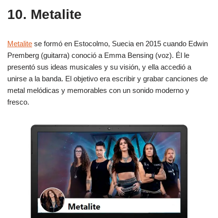
10. Metalite
Metalite
se formó en Estocolmo, Suecia en 2015 cuando Edwin
Premberg (guitarra) conoció a Emma Bensing (voz). Él le
presentó sus ideas musicales y su visión, y ella accedió a
unirse a la banda. El objetivo era escribir y grabar canciones de
metal melódicas y memorables con un sonido moderno y
fresco.