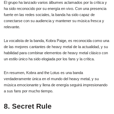
El grupo ha lanzado varios álbumes aclamados por la crítica y
ha sido reconocido por su energía en vivo. Con una presencia
fuerte en las redes sociales, la banda ha sido capaz de
conectarse con su audiencia y mantener su música fresca y
relevante.
La vocalista de la banda, Kobra Paige, es reconocida como una
de las mejores cantantes de heavy metal de la actualidad, y su
habilidad para combinar elementos de heavy metal clásico con
un estilo único ha sido elogiada por los fans y la crítica.
En resumen, Kobra and the Lotus es una banda
verdaderamente única en el mundo del heavy metal, y su
música emocionante y llena de energía seguirá impresionando
a sus fans por mucho tiempo.
8. Secret Rule