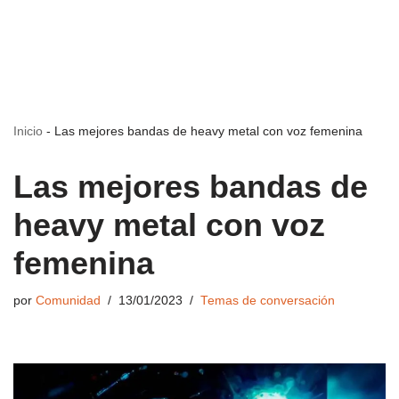
Inicio
-
Las mejores bandas de heavy metal con voz femenina
Las mejores bandas de
heavy metal con voz
femenina
por
Comunidad
13/01/2023
Temas de conversación