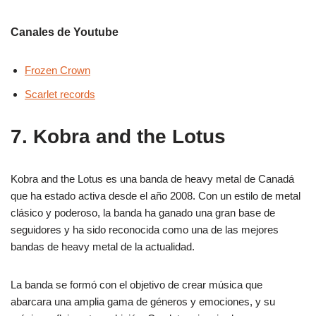
Canales de Youtube
Frozen Crown
Scarlet records
7. Kobra and the Lotus
Kobra and the Lotus es una banda de heavy metal de Canadá
que ha estado activa desde el año 2008. Con un estilo de metal
clásico y poderoso, la banda ha ganado una gran base de
seguidores y ha sido reconocida como una de las mejores
bandas de heavy metal de la actualidad.
La banda se formó con el objetivo de crear música que
abarcara una amplia gama de géneros y emociones, y su