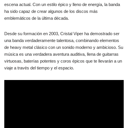
escena actual. Con un estilo épico y lleno de energía, la banda
ha sido capaz de crear algunos de los discos más
emblemáticos de la última década.
Desde su formación en 2003, Cristal Viper ha demostrado ser
una banda verdaderamente talentosa, combinando elementos
de heavy metal clásico con un sonido moderno y ambicioso. Su
música es una verdadera aventura auditiva, llena de guitarras
virtuosas, baterías potentes y coros épicos que te llevarán a un
viaje a través del tiempo y el espacio.