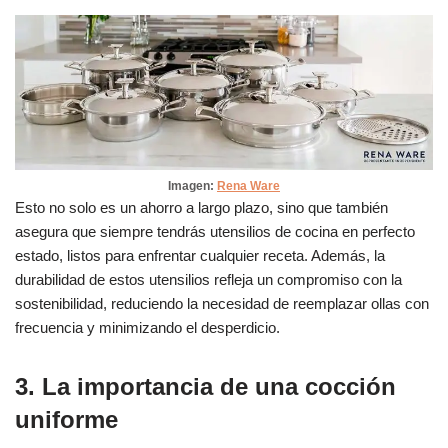
Imagen:
Rena Ware
Esto no solo es un ahorro a largo plazo, sino que también
asegura que siempre tendrás utensilios de cocina en perfecto
estado, listos para enfrentar cualquier receta. Además, la
durabilidad de estos utensilios refleja un compromiso con la
sostenibilidad, reduciendo la necesidad de reemplazar ollas con
frecuencia y minimizando el desperdicio.
3. La importancia de una cocción
uniforme