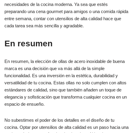
necesidades de la cocina moderna. Ya sea que estés
preparando una cena gourmet para amigos o una comida rápida
entre semana, contar con utensilios de alta calidad hace que
cada tarea sea más sencilla y agradable.
En resumen
En resumen, la elección de ollas de acero inoxidable de buena
marca es una decisión que va más allá de la simple
funcionalidad. Es una inversión en la estética, durabilidad y
versatilidad de tu cocina. Estas ollas no solo cumplen con altos
estándares de calidad, sino que también añaden un toque de
elegancia y sofisticación que transforma cualquier cocina en un
espacio de ensueño.
No subestimes el poder de los detalles en el diseño de tu
cocina. Optar por utensilios de alta calidad es un paso hacia una