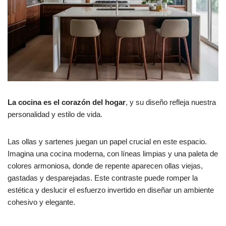
La cocina es el corazón del hogar
, y su diseño refleja nuestra
personalidad y estilo de vida.
Las ollas y sartenes juegan un papel crucial en este espacio.
Imagina una cocina moderna, con líneas limpias y una paleta de
colores armoniosa, donde de repente aparecen ollas viejas,
gastadas y desparejadas. Este contraste puede romper la
estética y deslucir el esfuerzo invertido en diseñar un ambiente
cohesivo y elegante.