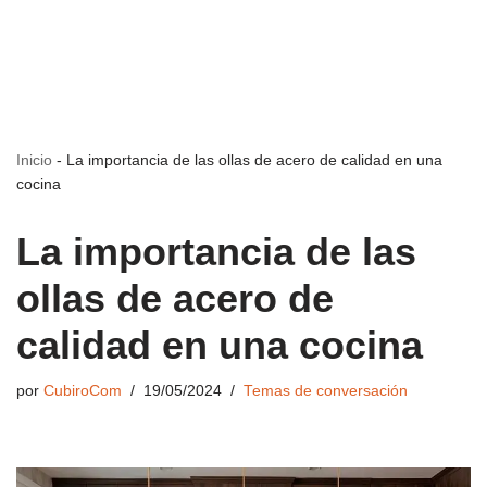
Inicio
-
La importancia de las ollas de acero de calidad en una
cocina
La importancia de las
ollas de acero de
calidad en una cocina
por
CubiroCom
19/05/2024
Temas de conversación