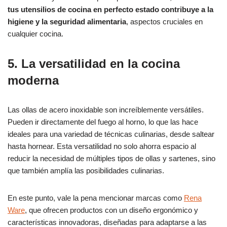
tus utensilios de cocina en perfecto estado contribuye a la
higiene y la seguridad alimentaria
, aspectos cruciales en
cualquier cocina.
5. La versatilidad en la cocina
moderna
Las ollas de acero inoxidable son increíblemente versátiles.
Pueden ir directamente del fuego al horno, lo que las hace
ideales para una variedad de técnicas culinarias, desde saltear
hasta hornear. Esta versatilidad no solo ahorra espacio al
reducir la necesidad de múltiples tipos de ollas y sartenes, sino
que también amplía las posibilidades culinarias.
En este punto, vale la pena mencionar marcas como
Rena
Ware
, que ofrecen productos con un diseño ergonómico y
características innovadoras, diseñadas para adaptarse a las