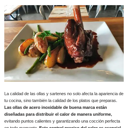
La calidad de las ollas y sartenes no solo afecta la apariencia de
tu cocina, sino también la calidad de los platos que preparas.
Las ollas de acero inoxidable de buena marca están
diseñadas para distribuir el calor de manera uniforme,
evitando puntos calientes y garantizando una cocción perfecta
en todo momento.
Este control preciso del calor es esencial