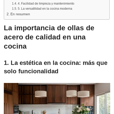
4. Facilidad de limpieza y mantenimiento
5. La versatilidad en la cocina moderna
En resumen
La importancia de ollas de
acero de calidad en una
cocina
1. La estética en la cocina: más que
solo funcionalidad