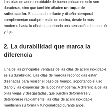
Las ollas de acero inoxidable de buena calidad no solo son
duraderas, sino que también añaden
un toque de
sofisticación
. Su acabado brillante y diseño atemporal
complementan cualquier estilo de cocina, desde lo más
moderno hasta lo clásico, aportando una sensación de cohesión
y lujo.
2. La durabilidad que marca la
diferencia
Una de las principales ventajas de las ollas de acero inoxidable
es su durabilidad. Las ollas de marcas reconocidas están
diseñadas para resistir el paso del tiempo, soportando el uso
diario y las exigencias de la cocina moderna. A diferencia de las
ollas viejas y desgastadas, que pueden deformarse y
deteriorarse rápidamente, las ollas de acero inoxidable
mantienen su forma y funcionalidad durante años.