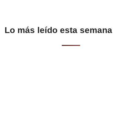
Lo más leído esta semana