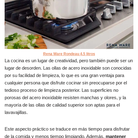
Rena Ware Rondeau 4.5 litros
La cocina es un lugar de creatividad, pero también puede ser un
lugar de desorden. Las ollas de acero inoxidable son conocidas
por su facilidad de limpieza, lo que es una gran ventaja para
cualquier persona que disfrute cocinar sin preocuparse por el
tedioso proceso de limpieza posterior. Las superficies no
porosas del acero inoxidable resisten manchas y olores, y la
mayoría de las ollas de calidad superior son aptas para el
lavavajillas.
Este aspecto práctico se traduce en más tiempo para disfrutar
de la comida y menos tiempo limpiando. Además,
mantener