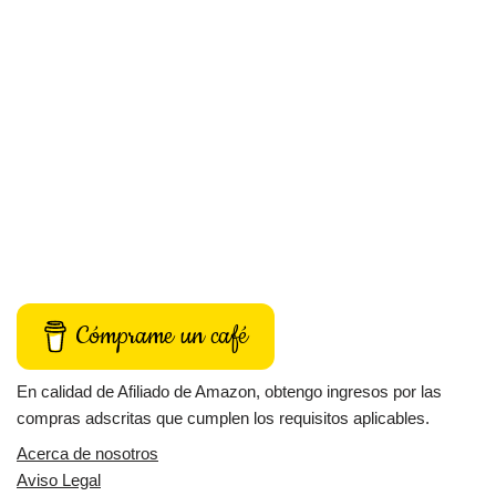
Cómprame un café
En calidad de Afiliado de Amazon, obtengo ingresos por las
compras adscritas que cumplen los requisitos aplicables.
Acerca de nosotros
Aviso Legal