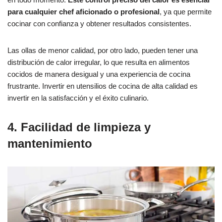
para cualquier chef aficionado o profesional
, ya que permite
cocinar con confianza y obtener resultados consistentes.
Las ollas de menor calidad, por otro lado, pueden tener una
distribución de calor irregular, lo que resulta en alimentos
cocidos de manera desigual y una experiencia de cocina
frustrante. Invertir en utensilios de cocina de alta calidad es
invertir en la satisfacción y el éxito culinario.
4. Facilidad de limpieza y
mantenimiento