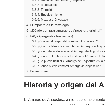
2. Maceración
3. Filtración
4. Envejecimiento
5. Mezcla y Envasado
El impacto en la mixología
¿Dónde comprar amargo de Angostura original?
FAQs (preguntas frecuentes)
¿Cuál es el origen del nombre «Angostura»?
¿Qué cócteles clásicos utilizan Amargo de Angos
¿Cómo debo almacenar el Amargo de Angostura 
¿Cuál es el sabor característico del Amargo de A
¿Se puede utilizar el Amargo de Angostura en la 
¿Dónde puedo comprar Amargo de Angostura?
En resumen
Historia y origen del
El Amargo de Angostura, a menudo simplemente 