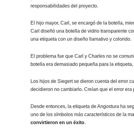
responsabilidades del proyecto.
El hijo mayor, Carl, se encargó de la botella, mie
Carl diseñó una botella de vidrio transparente co
una etiqueta con un diseño llamativo y colorido.
El problema fue que Carl y Charles no se comuni
botella era demasiado pequeña para la etiqueta
Los hijos de Siegert se dieron cuenta del error 
decidieron no cambiarlo. Creían que el error era 
Desde entonces, la etiqueta de Angostura ha seg
uno de los símbolos más característicos de la m
convirtieron en un éxito
.