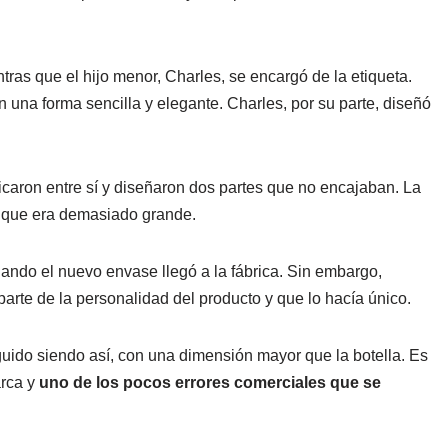
ntras que el hijo menor, Charles, se encargó de la etiqueta.
n una forma sencilla y elegante. Charles, por su parte, diseñó
caron entre sí y diseñaron dos partes que no encajaban. La
, que era demasiado grande.
cuando el nuevo envase llegó a la fábrica. Sin embargo,
parte de la personalidad del producto y que lo hacía único.
uido siendo así, con una dimensión mayor que la botella. Es
arca y
uno de los pocos errores comerciales que se