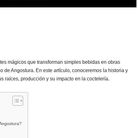
ntes mágicos que transforman simples bebidas en obras
 de Angostura. En este artículo, conoceremos la historia y
 raíces, producción y su impacto en la coctelería.
 Angostura?