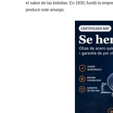
el sabor de las bebidas. En 1830, fundó la emp
producir este amargo.