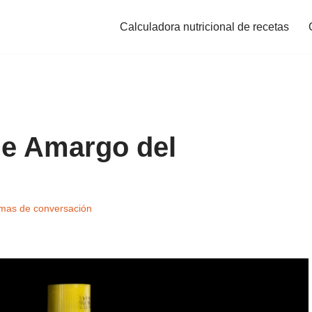
Calculadora nutricional de recetas
 de Amargo del
mas de conversación