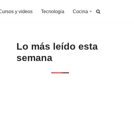
Cursos y videos
Tecnologia
Cocina
Lo más leído esta
semana