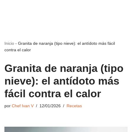
Inicio
-
Granita de naranja (tipo nieve): el antídoto más fácil
contra el calor
Granita de naranja (tipo
nieve): el antídoto más
fácil contra el calor
por
Chef Ivan V
12/01/2026
Recetas