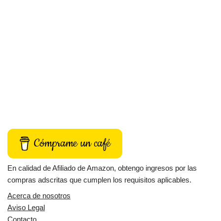
Cómprame un café
En calidad de Afiliado de Amazon, obtengo ingresos por las
compras adscritas que cumplen los requisitos aplicables.
Acerca de nosotros
Aviso Legal
Contacto