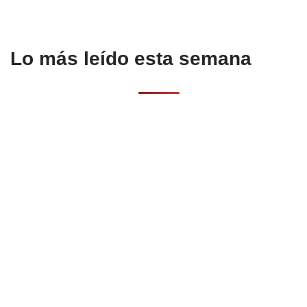
Lo más leído esta semana