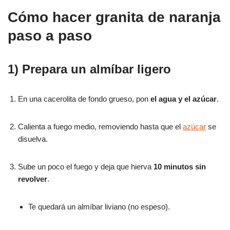
Cómo hacer granita de naranja
paso a paso
1) Prepara un almíbar ligero
En una cacerolita de fondo grueso, pon
el agua y el azúcar
.
Calienta a fuego medio, removiendo hasta que el
azúcar
se
disuelva.
Sube un poco el fuego y deja que hierva
10 minutos
sin
revolver
.
Te quedará un almíbar liviano (no espeso).