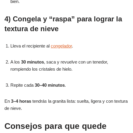
bien.
4) Congela y “raspa” para lograr la
textura de nieve
Lleva el recipiente al
congelador
.
A los
30 minutos
, saca y revuelve con un tenedor,
rompiendo los cristales de hielo.
Repite cada
30–40 minutos
.
En
3–4 horas
tendrás la granita lista: suelta, ligera y con textura
de nieve.
Consejos para que quede