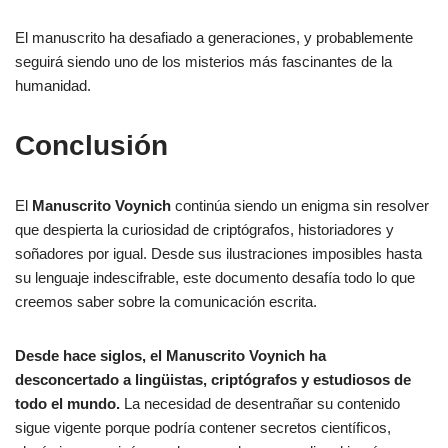
El manuscrito ha desafiado a generaciones, y probablemente
seguirá siendo uno de los misterios más fascinantes de la
humanidad.
Conclusión
El
Manuscrito Voynich
continúa siendo un enigma sin resolver
que despierta la curiosidad de criptógrafos, historiadores y
soñadores por igual. Desde sus ilustraciones imposibles hasta
su lenguaje indescifrable, este documento desafía todo lo que
creemos saber sobre la comunicación escrita.
Desde hace siglos, el Manuscrito Voynich ha
desconcertado a lingüistas, criptógrafos y estudiosos de
todo el mundo.
La necesidad de desentrañar su contenido
sigue vigente porque podría contener secretos científicos,