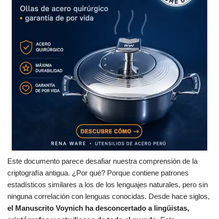
Este documento parece desafiar nuestra comprensión de la
criptografía antigua. ¿Por qué? Porque contiene patrones
estadísticos similares a los de los lenguajes naturales, pero sin
ninguna correlación con lenguas conocidas. Desde hace siglos,
el Manuscrito Voynich ha desconcertado a lingüistas,