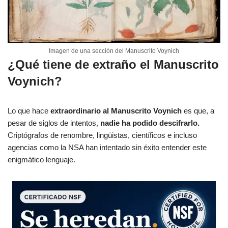
Imagen de una sección del Manuscrito Voynich
¿Qué tiene de extraño el Manuscrito
Voynich?
Lo que hace
extraordinario al Manuscrito Voynich
es que, a
pesar de siglos de intentos,
nadie ha podido descifrarlo.
Criptógrafos de renombre, lingüistas, científicos e incluso
agencias como la NSA han intentado sin éxito entender este
enigmático lenguaje.