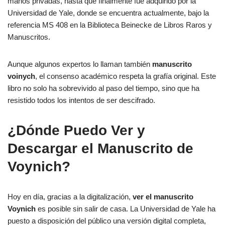
manos privadas, hasta que finalmente fue adquirido por la
Universidad de Yale, donde se encuentra actualmente, bajo la
referencia MS 408 en la Biblioteca Beinecke de Libros Raros y
Manuscritos.
Aunque algunos expertos lo llaman también
manuscrito
voinych
, el consenso académico respeta la grafía original. Este
libro no solo ha sobrevivido al paso del tiempo, sino que ha
resistido todos los intentos de ser descifrado.
¿Dónde Puedo Ver y
Descargar el Manuscrito de
Voynich?
Hoy en día, gracias a la digitalización,
ver el manuscrito
Voynich
es posible sin salir de casa. La Universidad de Yale ha
puesto a disposición del público una versión digital completa,