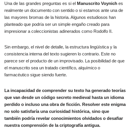
Una de las grandes preguntas es si el
Manuscrito Voynich
es
realmente un documento con sentido o si estamos ante una de
las mayores bromas de la historia. Algunos estudiosos han
planteado que podría ser un simple engaño creado para
impresionar a coleccionistas adinerados como Rodolfo II.
Sin embargo, el nivel de detalle, la estructura lingüística y la
consistencia interna del texto sugieren lo contrario. Este no
parece ser el producto de un improvisado. La posibilidad de que
el manuscrito sea un tratado científico, alquímico o
farmacéutico sigue siendo fuerte.
La incapacidad de comprender su texto ha generado teorías
que van desde un código secreto medieval hasta un idioma
perdido o incluso una obra de ficción. Resolver este enigma
no solo satisfaría una curiosidad histórica, sino que
también podría revelar conocimientos olvidados o desafiar
nuestra comprensión de la criptografía antigua.