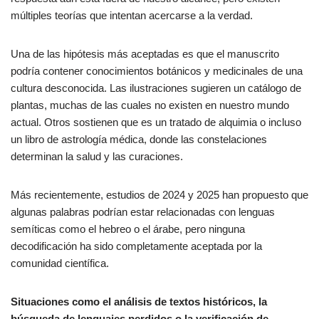
múltiples teorías que intentan acercarse a la verdad.
Una de las hipótesis más aceptadas es que el manuscrito
podría contener conocimientos botánicos y medicinales de una
cultura desconocida. Las ilustraciones sugieren un catálogo de
plantas, muchas de las cuales no existen en nuestro mundo
actual. Otros sostienen que es un tratado de alquimia o incluso
un libro de astrología médica, donde las constelaciones
determinan la salud y las curaciones.
Más recientemente, estudios de 2024 y 2025 han propuesto que
algunas palabras podrían estar relacionadas con lenguas
semíticas como el hebreo o el árabe, pero ninguna
decodificación ha sido completamente aceptada por la
comunidad científica.
Situaciones como el análisis de textos históricos, la
búsqueda de lenguajes perdidos o la verificación de