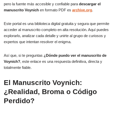
pero la fuente más accesible y confiable para
descargar el
manuscrito Voynich
en formato PDF es
archive.org
.
Este portal es una biblioteca digital gratuita y segura que permite
acceder al manuscrito completo en alta resolución. Aquí puedes
explorarlo, analizar cada detalle y unirte al grupo de curiosos y
expertos que intentan resolver el enigma.
Así que, si te preguntas
¿Dónde puedo ver el manuscrito de
Voynich?
, este enlace es una respuesta definitiva, directa y
totalmente fiable.
El Manuscrito Voynich:
¿Realidad, Broma o Código
Perdido?