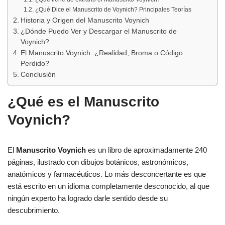
¿Qué Dice el Manuscrito de Voynich? Principales Teorías
Historia y Origen del Manuscrito Voynich
¿Dónde Puedo Ver y Descargar el Manuscrito de
Voynich?
El Manuscrito Voynich: ¿Realidad, Broma o Código
Perdido?
Conclusión
¿Qué es el Manuscrito
Voynich?
El
Manuscrito Voynich
es un libro de aproximadamente 240
páginas, ilustrado con dibujos botánicos, astronómicos,
anatómicos y farmacéuticos. Lo más desconcertante es que
está escrito en un idioma completamente desconocido, al que
ningún experto ha logrado darle sentido desde su
descubrimiento.