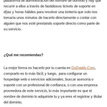
plataforma de administracion del nombre de dominio y hay que
recurrir a ellos a través de fastidiosos tickets de soporte en
d{ias y horas hábiles para resolver una tontería que solo nos
tomaría unos minutos de hacerlo directamente o contar con
alguien que nos esté prestando soporte directo como parte de
su servicio.
¿Qué me recomiendas?
La mejor forma es hacerlo por tu cuenta en
GoDaddy.Com
,
comprarlo es lo más fácil; y luego, para configurar un
hospedaje web o servicios adicionales, buscar asesoría o
soporte con un profesional de confianza, o con una empresa
proveedora de este servicio, lo más importante es que el
nombre de dominio lo adquiriste tu y ya eres el registrar y titular
del dominio.