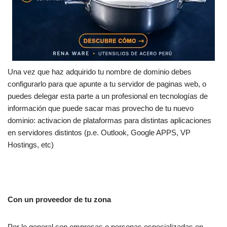
Una vez que haz adquirido tu nombre de dominio debes
configurarlo para que apunte a tu servidor de paginas web, o
puedes delegar esta parte a un profesional en tecnologías de
información que puede sacar mas provecho de tu nuevo
dominio: activacion de plataformas para distintas aplicaciones
en servidores distintos (p.e. Outlook, Google APPS, VP
Hostings, etc)
Con un proveedor de tu zona
Por lo general son empresas o personas especializadas en