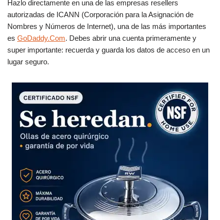
Hazlo directamente en una de las empresas resellers
autorizadas de ICANN (Corporación para la Asignación de
Nombres y Números de Internet), una de las más importantes
es
GoDaddy.Com
. Debes abrir una cuenta primeramente y
super importante: recuerda y guarda los datos de acceso en un
lugar seguro.