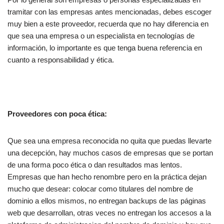
tramitar con las empresas antes mencionadas, debes escoger
muy bien a este proveedor, recuerda que no hay diferencia en
que sea una empresa o un especialista en tecnologías de
información, lo importante es que tenga buena referencia en
cuanto a responsabilidad y ética.
Proveedores con poca ética:
Que sea una empresa reconocida no quita que puedas llevarte
una decepción, hay muchos casos de empresas que se portan
de una forma poco ética o dan resultados mas lentos.
Empresas que han hecho renombre pero en la práctica dejan
mucho que desear: colocar como titulares del nombre de
dominio a ellos mismos, no entregan backups de las páginas
web que desarrollan, otras veces no entregan los accesos a la