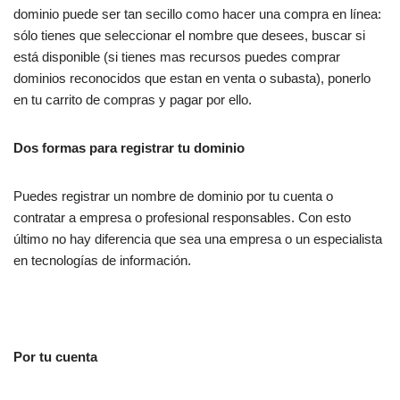
dominio puede ser tan secillo como hacer una compra en línea:
sólo tienes que seleccionar el nombre que desees, buscar si
está disponible (si tienes mas recursos puedes comprar
dominios reconocidos que estan en venta o subasta), ponerlo
en tu carrito de compras y pagar por ello.
Dos formas para registrar tu dominio
Puedes registrar un nombre de dominio por tu cuenta o
contratar a empresa o profesional responsables. Con esto
último no hay diferencia que sea una empresa o un especialista
en tecnologías de información.
Por tu cuenta