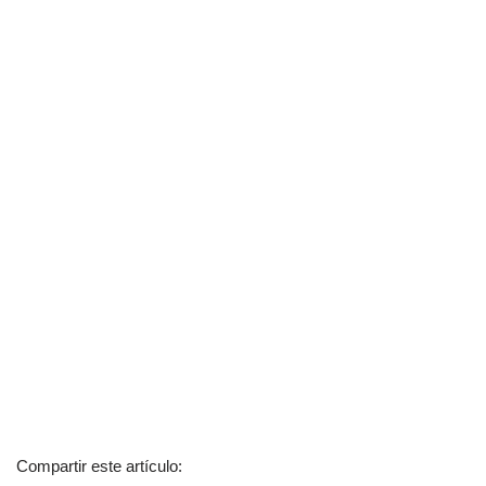
Compartir este artículo: