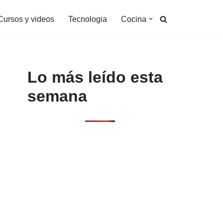
Cursos y videos
Tecnologia
Cocina
Lo más leído esta
semana