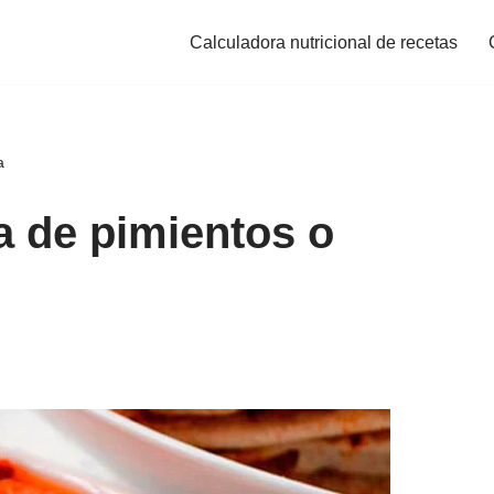
Calculadora nutricional de recetas
a
 de pimientos o