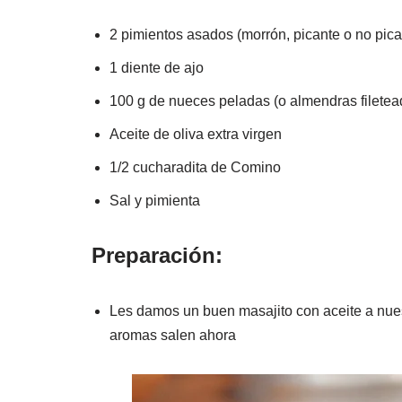
2 pimientos asados (morrón, picante o no pican
1 diente de ajo
100 g de nueces peladas (o almendras filetea
Aceite de oliva extra virgen
1/2 cucharadita de Comino
Sal y pimienta
Preparación:
Les damos un buen masajito con aceite a nues
aromas salen ahora