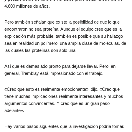
4.600 millones de años.
Pero también señalan que existe la posibilidad de que lo que
encontraron no sea proteína. Aunque el equipo cree que es la
explicación más probable, también es posible que su hallazgo
sea en realidad un polímero, una amplia clase de moléculas, de
las cuales las proteínas son solo una.
Así que es demasiado pronto para dejarse llevar. Pero, en
general, Tremblay está impresionado con el trabajo.
«Creo que esto es realmente emocionante», dijo. «Creo que
tiene muchas implicaciones realmente interesantes y muchos
argumentos convincentes. Y creo que es un gran paso
adelante».
Hay varios pasos siguientes que la investigación podría tomar.