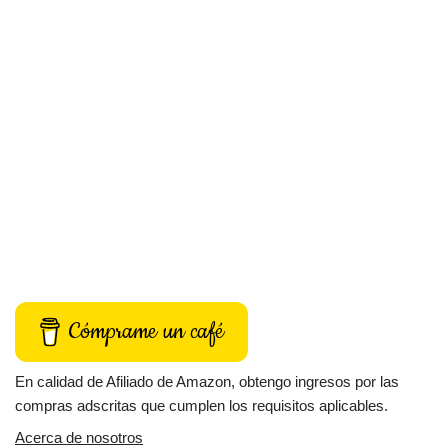
Cómprame un café
En calidad de Afiliado de Amazon, obtengo ingresos por las
compras adscritas que cumplen los requisitos aplicables.
Acerca de nosotros