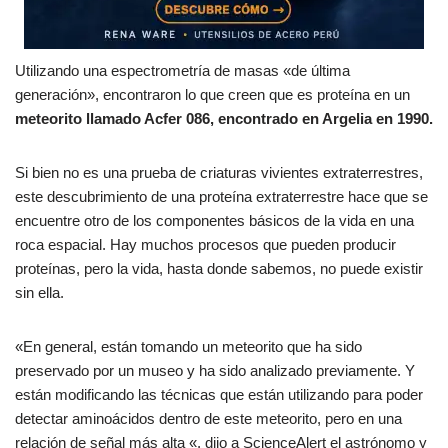
Utilizando una espectrometría de masas «de última
generación», encontraron lo que creen que es proteína en un
meteorito llamado Acfer 086, encontrado en Argelia en 1990.
Si bien no es una prueba de criaturas vivientes extraterrestres,
este descubrimiento de una proteína extraterrestre hace que se
encuentre otro de los componentes básicos de la vida en una
roca espacial. Hay muchos procesos que pueden producir
proteínas, pero la vida, hasta donde sabemos, no puede existir
sin ella.
«En general, están tomando un meteorito que ha sido
preservado por un museo y ha sido analizado previamente. Y
están modificando las técnicas que están utilizando para poder
detectar aminoácidos dentro de este meteorito, pero en una
relación de señal más alta «, dijo a ScienceAlert el astrónomo y