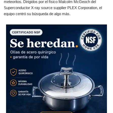
meteoritos. Dirigidos por el físico Malcolm McGeoch del
Superconductor X-ray source supplier PLEX Corporation, el
equipo centró su búsqueda de algo más.