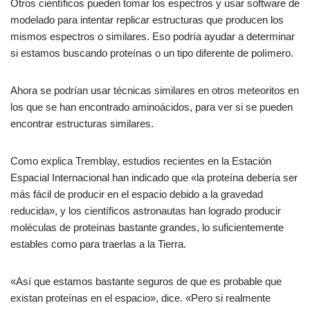
Otros científicos pueden tomar los espectros y usar software de
modelado para intentar replicar estructuras que producen los
mismos espectros o similares. Eso podría ayudar a determinar
si estamos buscando proteínas o un tipo diferente de polímero.
Ahora se podrían usar técnicas similares en otros meteoritos en
los que se han encontrado aminoácidos, para ver si se pueden
encontrar estructuras similares.
Como explica Tremblay, estudios recientes en la Estación
Espacial Internacional han indicado que «la proteína debería ser
más fácil de producir en el espacio debido a la gravedad
reducida», y los científicos astronautas han logrado producir
moléculas de proteínas bastante grandes, lo suficientemente
estables como para traerlas a la Tierra.
«Así que estamos bastante seguros de que es probable que
existan proteínas en el espacio», dice. «Pero si realmente