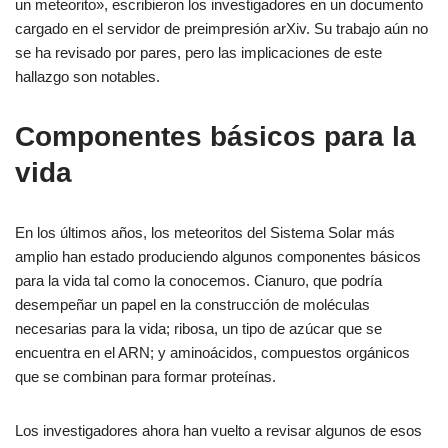
un meteorito», escribieron los investigadores en un documento
cargado en el servidor de preimpresión arXiv. Su trabajo aún no
se ha revisado por pares, pero las implicaciones de este
hallazgo son notables.
Componentes básicos para la
vida
En los últimos años, los meteoritos del Sistema Solar más
amplio han estado produciendo algunos componentes básicos
para la vida tal como la conocemos. Cianuro, que podría
desempeñar un papel en la construcción de moléculas
necesarias para la vida; ribosa, un tipo de azúcar que se
encuentra en el ARN; y aminoácidos, compuestos orgánicos
que se combinan para formar proteínas.
Los investigadores ahora han vuelto a revisar algunos de esos