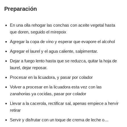
Preparación
En una olla rehogar las conchas con aceite vegetal hasta
que doren, seguido el mirepoix
Agregar la copa de vino y esperar que evapore el alcohol
Agregar el laurel y el agua caliente, salpimentar.
Dejar a fuego lento hasta que se reduzca, quitar la hoja de
laurel, dejar reposar.
Procesar en la licuadora, y pasar por colador
Volver a procesar en la licuadora esta vez con las
zanahorias ya cocidas, pasar por colador
Llevar a la cacerola, rectificar sal, apenas empiece a hervir
retirar
Servir y disfrutar con un toque de crema de leche o…