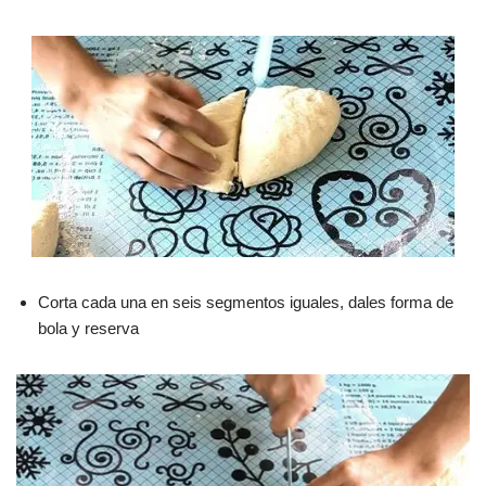
Corta cada una en seis segmentos iguales, dales forma de
bola y reserva