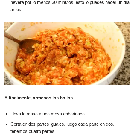
nevera por lo menos 30 minutos, esto lo puedes hacer un día
antes
Y finalmente, armenos los bollos
Lleva la masa a una mesa enharinada
Corta en dos partes iguales, luego cada parte en dos,
tenemos cuatro partes.