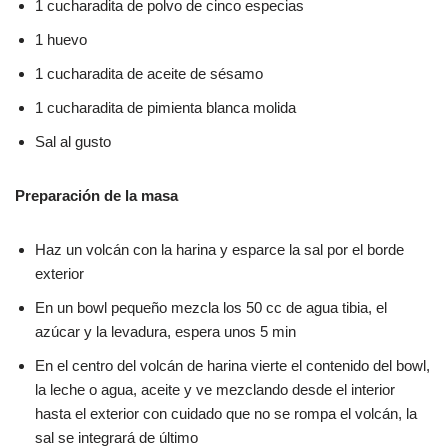
1 cucharadita de polvo de cinco especias
1 huevo
1 cucharadita de aceite de sésamo
1 cucharadita de pimienta blanca molida
Sal al gusto
Preparación de la masa
Haz un volcán con la harina y esparce la sal por el borde
exterior
En un bowl pequeño mezcla los 50 cc de agua tibia, el
azúcar y la levadura, espera unos 5 min
En el centro del volcán de harina vierte el contenido del bowl,
la leche o agua, aceite y ve mezclando desde el interior
hasta el exterior con cuidado que no se rompa el volcán, la
sal se integrará de último