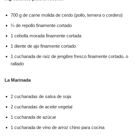
700 g de carne molida de cerdo (pollo, ternera o cordero)
¼ de repollo finamente cortado
1 cebolla morada finamente cortada
1 diente de ajo finamente cortado
1 cucharada de raíz de jengibre fresco finamente cortado, o
rallado
La Marinada
2 cucharadas de salsa de soja
2 cucharadas de aceite vegetal
1 cucharada de azúcar
1 cucharada de vino de arroz chino para cocina