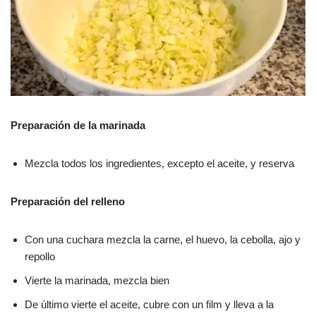
Preparación de la marinada
Mezcla todos los ingredientes, excepto el aceite, y reserva
Preparación del relleno
Con una cuchara mezcla la carne, el huevo, la cebolla, ajo y
repollo
Vierte la marinada, mezcla bien
De último vierte el aceite, cubre con un film y lleva a la