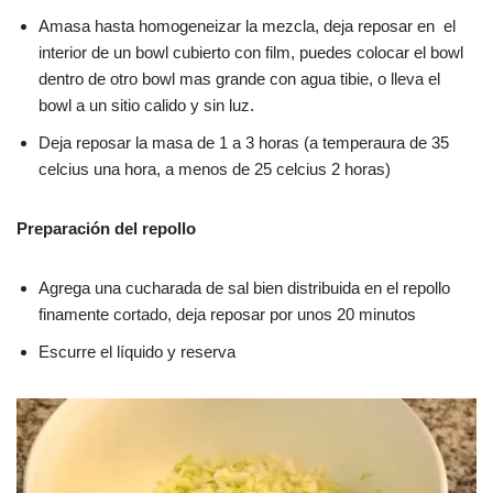
Amasa hasta homogeneizar la mezcla, deja reposar en el
interior de un bowl cubierto con film, puedes colocar el bowl
dentro de otro bowl mas grande con agua tibie, o lleva el
bowl a un sitio calido y sin luz.
Deja reposar la masa de 1 a 3 horas (a temperaura de 35
celcius una hora, a menos de 25 celcius 2 horas)
Preparación del repollo
Agrega una cucharada de sal bien distribuida en el repollo
finamente cortado, deja reposar por unos 20 minutos
Escurre el líquido y reserva