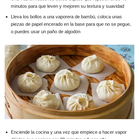
minutos para que leven y mejoren su textura y suavidad
Lleva los bollos a una vaporera de bambú, coloca unas
piezas de papel encerado en la base para que no se pegue,
o puedes usar un paño de algodón
Enciende la cocina y una vez que empiece a hacer vapor