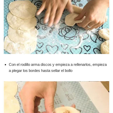
Con el rodillo arma discos y empieza a rellenarlos, empieza
a plegar los bordes hasta sellar el bollo