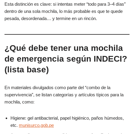
Esta distinción es clave: si intentas meter “todo para 3–4 días”
dentro de una sola mochila, lo más probable es que te quede
pesada, desordenada… y termine en un rincón.
¿Qué debe tener una mochila
de emergencia según INDECI?
(lista base)
En materiales divulgados como parte del “combo de la
supervivencia”, se listan categorías y artículos típicos para la
mochila, como:
Higiene: gel antibacterial, papel higiénico, paños húmedos,
etc.
munisurco.gob.pe