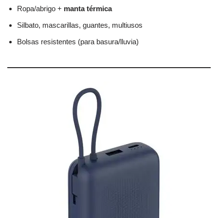
Ropa/abrigo +
manta térmica
Silbato, mascarillas, guantes, multiusos
Bolsas resistentes (para basura/lluvia)