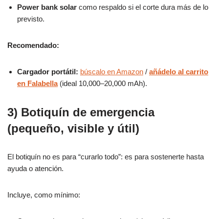
Power bank solar
como respaldo si el corte dura más de lo
previsto.
Recomendado:
Cargador portátil:
búscalo en Amazon
/
añádelo al carrito
en Falabella
(ideal 10,000–20,000 mAh).
3) Botiquín de emergencia
(pequeño, visible y útil)
El botiquín no es para “curarlo todo”: es para sostenerte hasta
ayuda o atención.
Incluye, como mínimo: