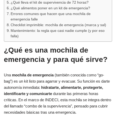
¿Qué lleva el kit de supervivencia de 72 horas?
¿Qué alimentos poner en un kit de emergencia?
Errores comunes que hacen que una mochila de
emergencia falle
Checklist imprimible: mochila de emergencia (marca y sal)
Mantenimiento: la regla que casi nadie cumple (y por eso
falla)
¿Qué es una mochila de
emergencia y para qué sirve?
Una
mochila de emergencia
(también conocida como “go-
bag”) es un kit listo para agarrar y evacuar. Su función es darte
autonomía inmediata:
hidratarte, alimentarte, protegerte,
identificarte y comunicarte
durante las primeras horas
críticas. En el marco de INDECI, esta mochila se integra dentro
del llamado “combo de la supervivencia”, pensado para cubrir
necesidades básicas tras una emergencia.