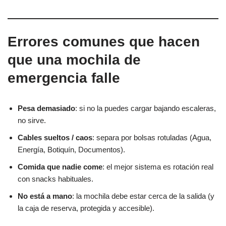
Errores comunes que hacen
que una mochila de
emergencia falle
Pesa demasiado
: si no la puedes cargar bajando escaleras,
no sirve.
Cables sueltos / caos
: separa por bolsas rotuladas (Agua,
Energía, Botiquín, Documentos).
Comida que nadie come
: el mejor sistema es rotación real
con snacks habituales.
No está a mano
: la mochila debe estar cerca de la salida (y
la caja de reserva, protegida y accesible).