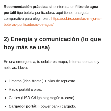
Recomendación práctica:
si te interesa un
filtro de agua
portátil
tipo botella purificadora, aquí tienes una guía
comparativa para elegir bien:
https://cubiro.com/las-mejores-
botellas-purificadoras-de-agua/
2) Energía y comunicación (lo que
hoy más se usa)
En una emergencia, tu celular es mapa, linterna, contacto y
noticias. Lleva:
Linterna (ideal frontal) + pilas de repuesto.
Radio portátil a pilas.
Cables (USB-C/Lightning según tu caso).
Cargador portátil
(power bank) cargado.