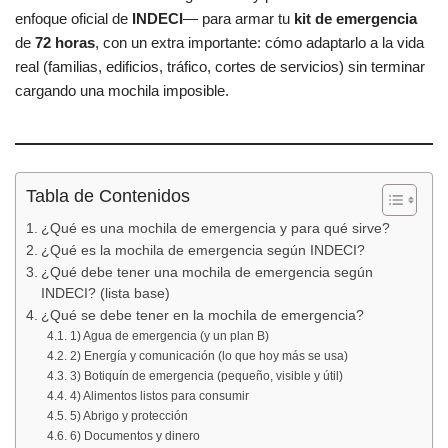
enfoque oficial de
INDECI
— para armar tu
kit de emergencia
de
72 horas
, con un extra importante: cómo adaptarlo a la vida
real (familias, edificios, tráfico, cortes de servicios) sin terminar
cargando una mochila imposible.
Tabla de Contenidos
¿Qué es una mochila de emergencia y para qué sirve?
¿Qué es la mochila de emergencia según INDECI?
¿Qué debe tener una mochila de emergencia según
INDECI? (lista base)
¿Qué se debe tener en la mochila de emergencia?
1) Agua de emergencia (y un plan B)
2) Energía y comunicación (lo que hoy más se usa)
3) Botiquín de emergencia (pequeño, visible y útil)
4) Alimentos listos para consumir
5) Abrigo y protección
6) Documentos y dinero