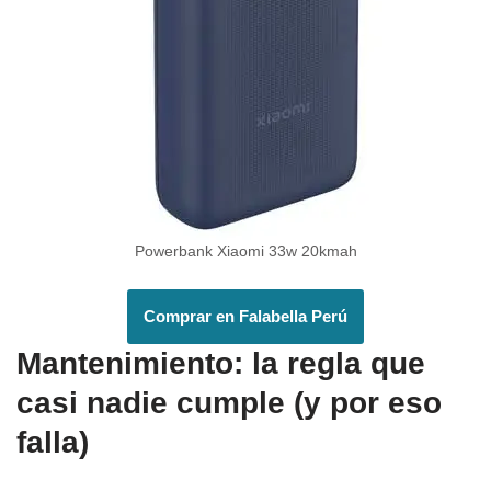
Powerbank Xiaomi 33w 20kmah
Comprar en Falabella Perú
Mantenimiento: la regla que
casi nadie cumple (y por eso
falla)