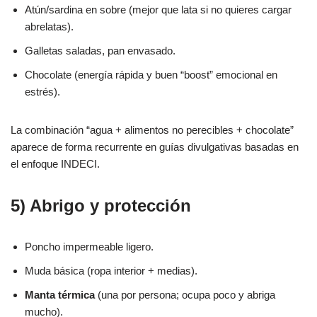
Atún/sardina en sobre (mejor que lata si no quieres cargar
abrelatas).
Galletas saladas, pan envasado.
Chocolate (energía rápida y buen “boost” emocional en
estrés).
La combinación “agua + alimentos no perecibles + chocolate”
aparece de forma recurrente en guías divulgativas basadas en
el enfoque INDECI.
5) Abrigo y protección
Poncho impermeable ligero.
Muda básica (ropa interior + medias).
Manta térmica
(una por persona; ocupa poco y abriga
mucho).