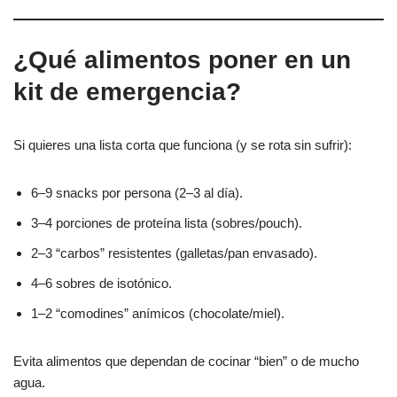
¿Qué alimentos poner en un
kit de emergencia?
Si quieres una lista corta que funciona (y se rota sin sufrir):
6–9 snacks por persona (2–3 al día).
3–4 porciones de proteína lista (sobres/pouch).
2–3 “carbos” resistentes (galletas/pan envasado).
4–6 sobres de isotónico.
1–2 “comodines” anímicos (chocolate/miel).
Evita alimentos que dependan de cocinar “bien” o de mucho
agua.