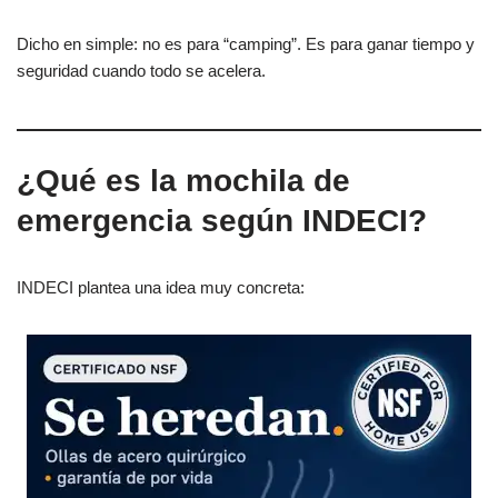
Dicho en simple: no es para “camping”. Es para ganar tiempo y
seguridad cuando todo se acelera.
¿Qué es la mochila de
emergencia según INDECI?
INDECI plantea una idea muy concreta: