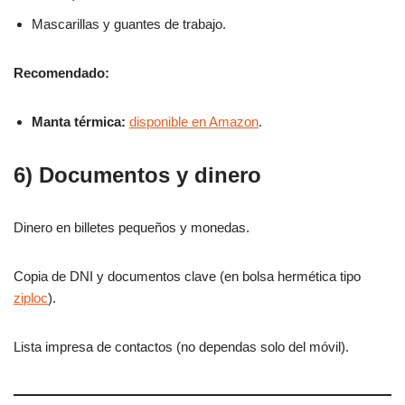
Mascarillas y guantes de trabajo.
Recomendado:
Manta térmica:
disponible en Amazon
.
6) Documentos y dinero
Dinero en billetes pequeños y monedas.
Copia de DNI y documentos clave (en bolsa hermética tipo
ziploc
).
Lista impresa de contactos (no dependas solo del móvil).