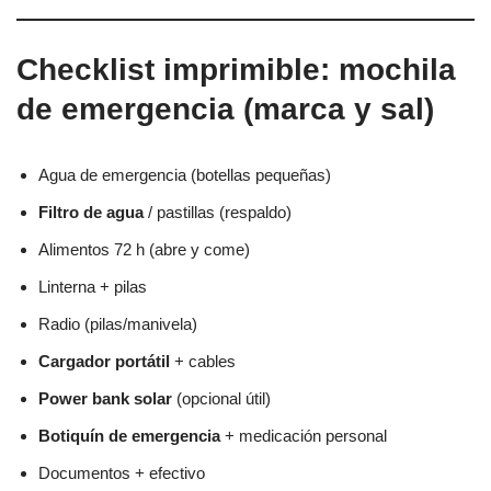
Checklist imprimible: mochila
de emergencia (marca y sal)
Agua de emergencia (botellas pequeñas)
Filtro de agua
/ pastillas (respaldo)
Alimentos 72 h (abre y come)
Linterna + pilas
Radio (pilas/manivela)
Cargador portátil
+ cables
Power bank solar
(opcional útil)
Botiquín de emergencia
+ medicación personal
Documentos + efectivo