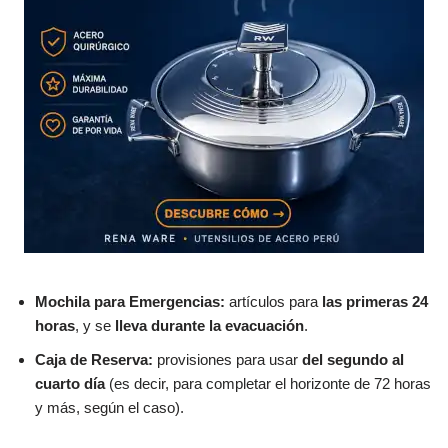
Mochila para Emergencias:
artículos para
las primeras 24
horas
, y se
lleva durante la evacuación
.
Caja de Reserva:
provisiones para usar
del segundo al
cuarto día
(es decir, para completar el horizonte de 72 horas
y más, según el caso).