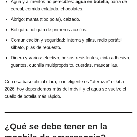
Agua y alimentos no perecibles:
agua en botella
, barra de
cereal, comida enlatada, chocolates.
Abrigo: manta (tipo polar), calzado.
Botiquín: botiquín de primeros auxilios.
Comunicación y seguridad: linterna y pilas, radio portátil,
silbato, pilas de repuesto.
Dinero y varios: efectivo, bolsas resistentes, cinta adhesiva,
guantes, cuchilla multipropósito, cuerdas, mascarillas.
Con esa base oficial clara, lo inteligente es “aterrizar” el kit a
2026: hoy dependemos más del móvil, y el agua se vuelve el
cuello de botella más rápido.
¿Qué se debe tener en la