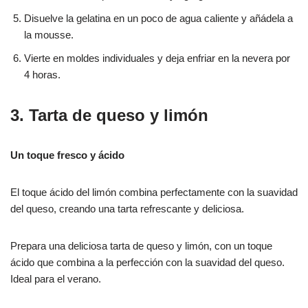
Disuelve la gelatina en un poco de agua caliente y añádela a
la mousse.
Vierte en moldes individuales y deja enfriar en la nevera por
4 horas.
3. Tarta de queso y limón
Un toque fresco y ácido
El toque ácido del limón combina perfectamente con la suavidad
del queso, creando una tarta refrescante y deliciosa.
Prepara una deliciosa tarta de queso y limón, con un toque
ácido que combina a la perfección con la suavidad del queso.
Ideal para el verano.