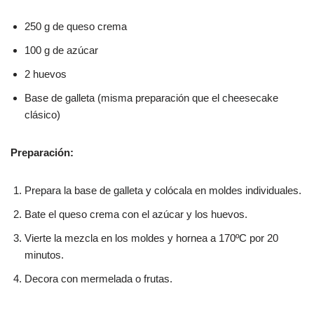
250 g de queso crema
100 g de azúcar
2 huevos
Base de galleta (misma preparación que el cheesecake
clásico)
Preparación:
Prepara la base de galleta y colócala en moldes individuales.
Bate el queso crema con el azúcar y los huevos.
Vierte la mezcla en los moldes y hornea a 170ºC por 20
minutos.
Decora con mermelada o frutas.