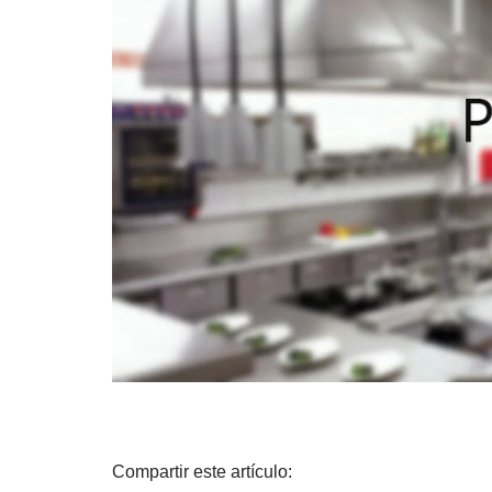
Compartir este artículo: