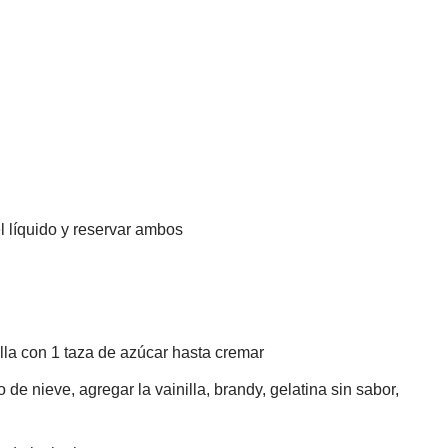
el líquido y reservar ambos
lla con 1 taza de azúcar hasta cremar
 de nieve, agregar la vainilla, brandy, gelatina sin sabor,