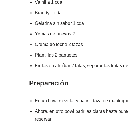
Vainilla 1 cda
Brandy 1 cda
Gelatina sin sabor 1 cda
Yemas de huevos 2
Crema de leche 2 tazas
Plantillas 2 paquetes
Frutas en almíbar 2 latas; separar las frutas d
Preparación
En un bowl mezclar y batir 1 taza de mantequi
Ahora, en otro bowl batir las claras hasta punto
reservar