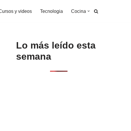
Cursos y videos
Tecnologia
Cocina
Lo más leído esta
semana