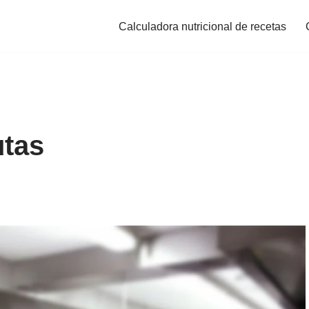
Calculadora nutricional de recetas
utas