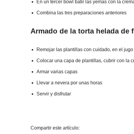
En un tercer bowl batir las yemas con la crem
Combina las tres preparaciones anteriores
Armado de la torta helada de f
Remojar las plantillas con cuidado, en el jugo 
Colocar una capa de plantillas, cubrir con la c
Armar varias capas
Llevar a nevera por unas horas
Servir y disfrutar
Compartir este artículo: