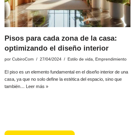
Pisos para cada zona de la casa:
optimizando el diseño interior
por
CubiroCom
27/04/2024
Estilo de vida
,
Emprendimiento
El piso es un elemento fundamental en el diseño interior de una
casa, ya que no solo define la estética del espacio, sino que
también…
Leer más »