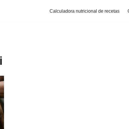
Calculadora nutricional de recetas
i