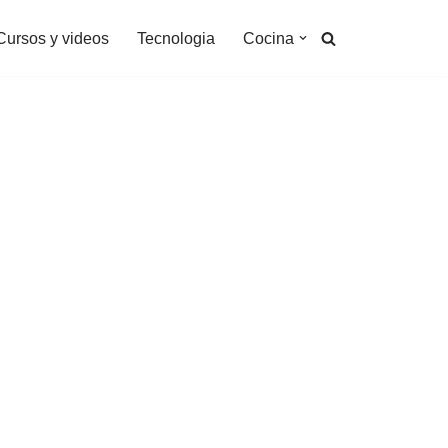
Cursos y videos
Tecnologia
Cocina