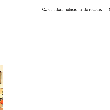
Calculadora nutricional de recetas