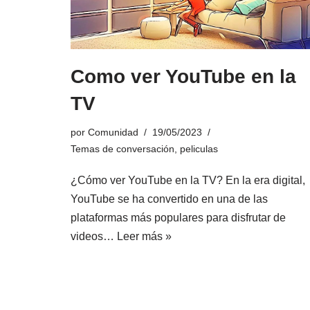
Como ver YouTube en la
TV
por
Comunidad
19/05/2023
Temas de conversación
,
peliculas
¿Cómo ver YouTube en la TV? En la era digital,
YouTube se ha convertido en una de las
plataformas más populares para disfrutar de
videos…
Leer más »