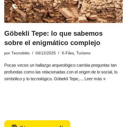
Göbekli Tepe: lo que sabemos
sobre el enigmático complejo
por
Tecnobitio
04/12/2025
X-Files
,
Turismo
Pocas veces un hallazgo arqueológico cambia preguntas tan
profundas como las relacionadas con el origen de lo social, lo
simbólico y lo tecnológico. Göbekli Tepe,…
Leer más »