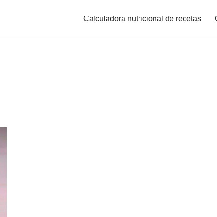
Calculadora nutricional de recetas