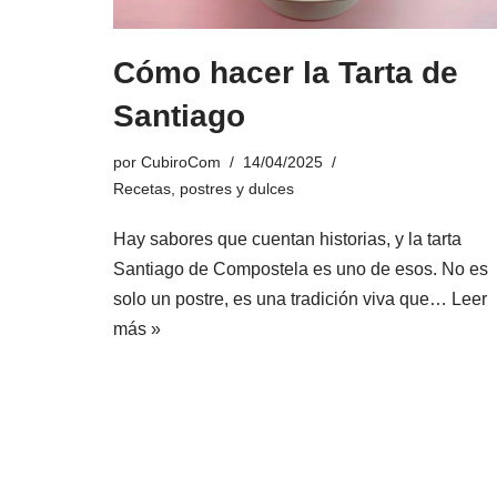
Cómo hacer la Tarta de
Santiago
por
CubiroCom
14/04/2025
Recetas
,
postres y dulces
Hay sabores que cuentan historias, y la tarta
Santiago de Compostela es uno de esos. No es
solo un postre, es una tradición viva que…
Leer
más »