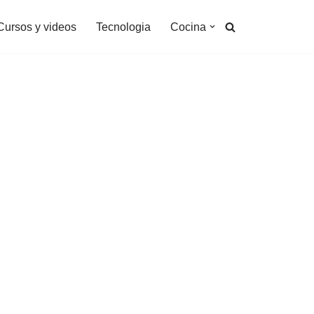
Cursos y videos
Tecnologia
Cocina