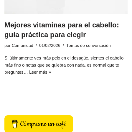
Mejores vitaminas para el cabello:
guía práctica para elegir
por
Comunidad
01/02/2026
Temas de conversación
Si últimamente ves más pelo en el desagüe, sientes el cabello
más fino o notas que se quiebra con nada, es normal que te
preguntes…
Leer más »
Cómprame un café