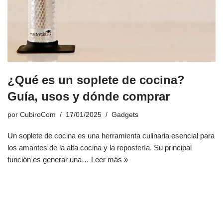
¿Qué es un soplete de cocina?
Guía, usos y dónde comprar
por
CubiroCom
17/01/2025
Gadgets
Un soplete de cocina es una herramienta culinaria esencial para
los amantes de la alta cocina y la repostería. Su principal
función es generar una…
Leer más »