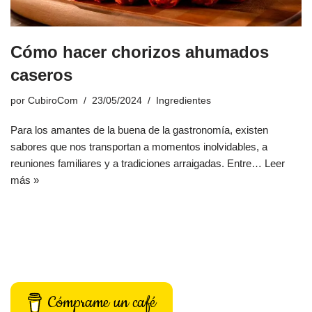
Cómo hacer chorizos ahumados
caseros
por
CubiroCom
23/05/2024
Ingredientes
Para los amantes de la buena de la gastronomía, existen
sabores que nos transportan a momentos inolvidables, a
reuniones familiares y a tradiciones arraigadas. Entre…
Leer
más »
Cómprame un café