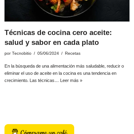
Técnicas de cocina cero aceite:
salud y sabor en cada plato
por
Tecnobitio
05/06/2024
Recetas
En la búsqueda de una alimentación más saludable, reducir o
eliminar el uso de aceite en la cocina es una tendencia en
crecimiento. Las técnicas…
Leer más »
Cómprame un café