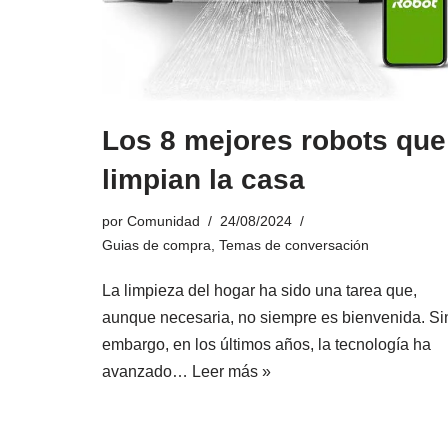
Los 8 mejores robots que
limpian la casa
por
Comunidad
24/08/2024
Guias de compra
,
Temas de conversación
La limpieza del hogar ha sido una tarea que,
aunque necesaria, no siempre es bienvenida. Si
embargo, en los últimos años, la tecnología ha
avanzado…
Leer más »