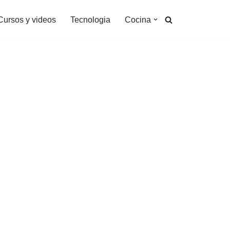
Cursos y videos
Tecnologia
Cocina