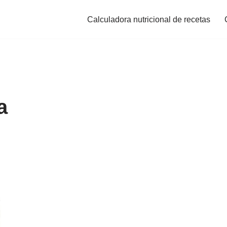
Calculadora nutricional de recetas
a