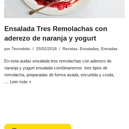
Ensalada Tres Remolachas con
aderezo de naranja y yogurt
por
Tecnobitio
25/02/2018
Recetas
,
Ensaladas
,
Entradas
En esta audaz ensalada tres remolachas con aderezo de
naranja y yogurt ensalada combinaremos tres tipos de
remolacha, preparadas de forma asada, encurtida y cruda,
…
Leer más »