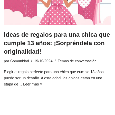
Ideas de regalos para una chica que
cumple 13 años: ¡Sorpréndela con
originalidad!
por
Comunidad
19/10/2024
Temas de conversación
Elegir el regalo perfecto para una chica que cumple 13 años
puede ser un desafío. A esta edad, las chicas están en una
etapa de…
Leer más »