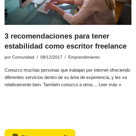
3 recomendaciones para tener
estabilidad como escritor freelance
por
Comunidad
08/12/2017
Emprendimiento
Conozco muchas personas que trabajan por internet ofreciendo
diferentes servicios dentro de su área de experiencia, y les va
relativamente bien. También conozco a otros…
Leer más »