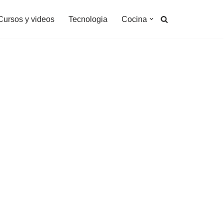
Cursos y videos
Tecnologia
Cocina