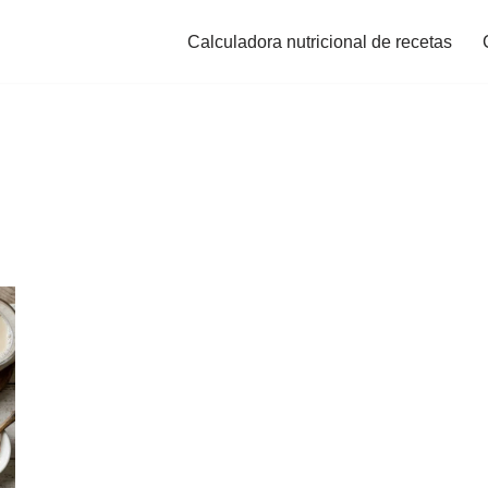
Calculadora nutricional de recetas