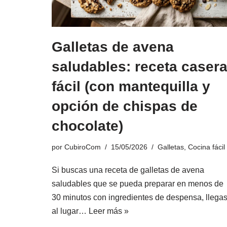
Galletas de avena
saludables: receta caser
fácil (con mantequilla y
opción de chispas de
chocolate)
por
CubiroCom
15/05/2026
Galletas
,
Cocina fácil
Si buscas una receta de galletas de avena
saludables que se pueda preparar en menos de
30 minutos con ingredientes de despensa, llegas
al lugar…
Leer más »