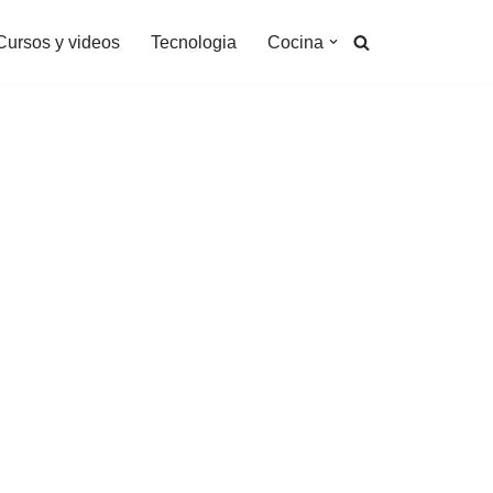
Cursos y videos
Tecnologia
Cocina