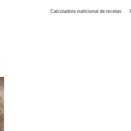
Calculadora nutricional de recetas