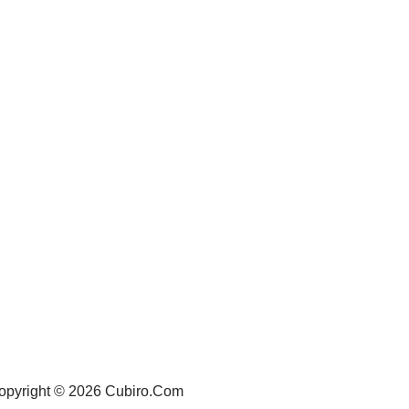
opyright © 2026 Cubiro.Com