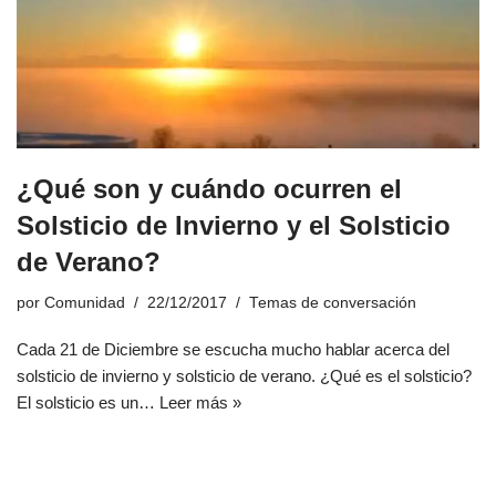
¿Qué son y cuándo ocurren el
Solsticio de Invierno y el Solsticio
de Verano?
por
Comunidad
22/12/2017
Temas de conversación
Cada 21 de Diciembre se escucha mucho hablar acerca del
solsticio de invierno y solsticio de verano. ¿Qué es el solsticio?
El solsticio es un…
Leer más »