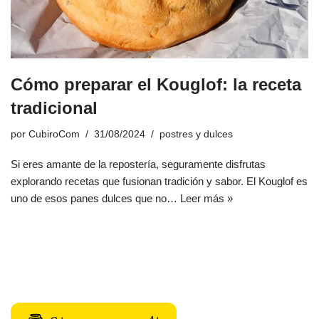
Cómo preparar el Kouglof: la receta
tradicional
por
CubiroCom
31/08/2024
postres y dulces
Si eres amante de la repostería, seguramente disfrutas
explorando recetas que fusionan tradición y sabor. El Kouglof es
uno de esos panes dulces que no…
Leer más »