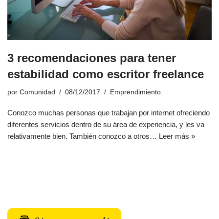
3 recomendaciones para tener
estabilidad como escritor freelance
por
Comunidad
08/12/2017
Emprendimiento
Conozco muchas personas que trabajan por internet ofreciendo
diferentes servicios dentro de su área de experiencia, y les va
relativamente bien. También conozco a otros…
Leer más »