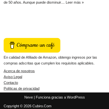
de 50 años. Aunque puede disminuir…
Leer más »
Cómprame un café
En calidad de Afiliado de Amazon, obtengo ingresos por las
compras adscritas que cumplen los requisitos aplicables.
Acerca de nosotros
Aviso Legal
Contacto
Políticas de privacidad
Neve
| Funciona gracias a
WordPress
Copyright © 2026 Cubiro.Com