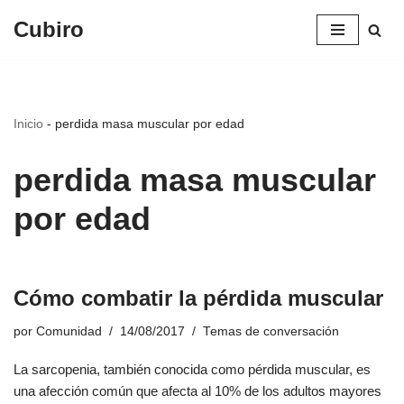
Cubiro
Saltar
al
contenido
Inicio
-
perdida masa muscular por edad
perdida masa muscular
por edad
Cómo combatir la pérdida muscular
por
Comunidad
14/08/2017
Temas de conversación
La sarcopenia, también conocida como pérdida muscular, es
una afección común que afecta al 10% de los adultos mayores