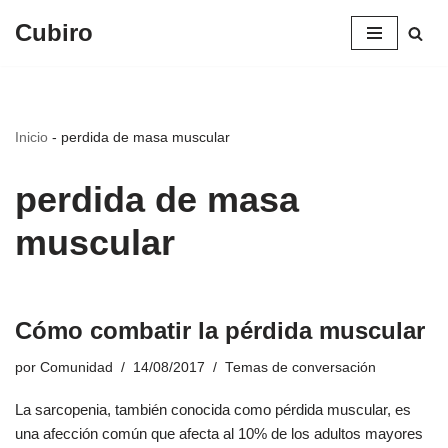
Cubiro
Saltar
al
contenido
Inicio
-
perdida de masa muscular
perdida de masa
muscular
Cómo combatir la pérdida muscular
por
Comunidad
14/08/2017
Temas de conversación
La sarcopenia, también conocida como pérdida muscular, es
una afección común que afecta al 10% de los adultos mayores