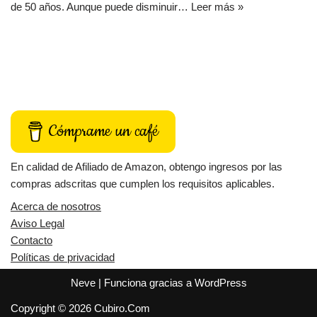
de 50 años. Aunque puede disminuir…
Leer más »
Cómprame un café
En calidad de Afiliado de Amazon, obtengo ingresos por las
compras adscritas que cumplen los requisitos aplicables.
Acerca de nosotros
Aviso Legal
Contacto
Políticas de privacidad
Neve
| Funciona gracias a
WordPress
Copyright © 2026 Cubiro.Com