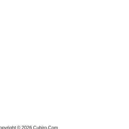
opyright © 2026 Cubiro.Com