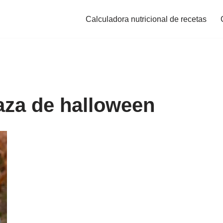
Calculadora nutricional de recetas
baza de halloween