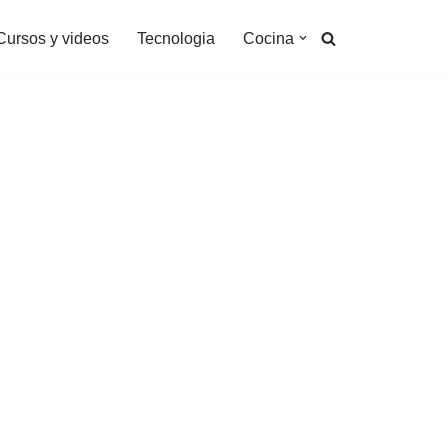
Cursos y videos
Tecnologia
Cocina