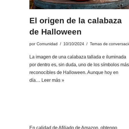
El origen de la calabaza
de Halloween
por
Comunidad
10/10/2024
Temas de conversaci
La imagen de una calabaza tallada e iluminada
por dentro es, sin duda, uno de los símbolos más
reconocibles de Halloween. Aunque hoy en
día…
Leer más »
En calidad de Afiliado de Amazon, obtengo