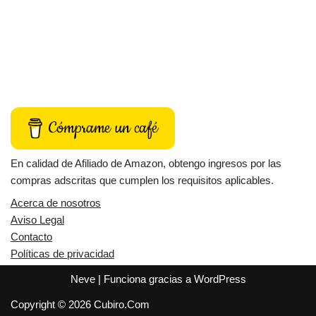
Cómprame un café
En calidad de Afiliado de Amazon, obtengo ingresos por las
compras adscritas que cumplen los requisitos aplicables.
Acerca de nosotros
Aviso Legal
Contacto
Políticas de privacidad
Neve
| Funciona gracias a
WordPress
Copyright © 2026 Cubiro.Com