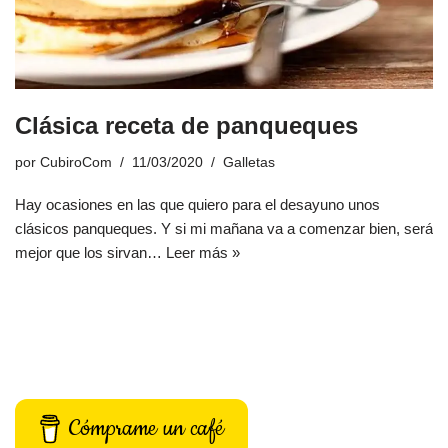
Clásica receta de panqueques
por
CubiroCom
11/03/2020
Galletas
Hay ocasiones en las que quiero para el desayuno unos
clásicos panqueques. Y si mi mañana va a comenzar bien, será
mejor que los sirvan…
Leer más »
Cómprame un café