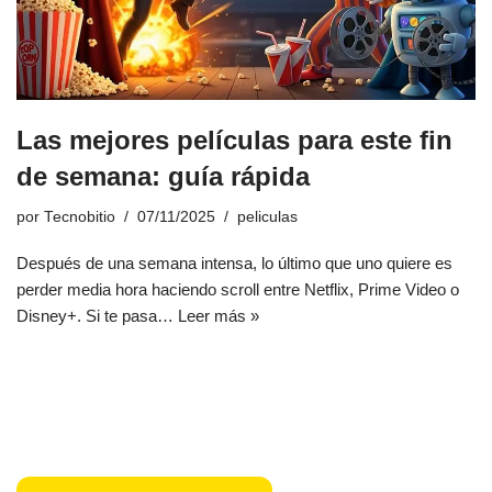
Las mejores películas para este fin
de semana: guía rápida
por
Tecnobitio
07/11/2025
peliculas
Después de una semana intensa, lo último que uno quiere es
perder media hora haciendo scroll entre Netflix, Prime Video o
Disney+. Si te pasa…
Leer más »