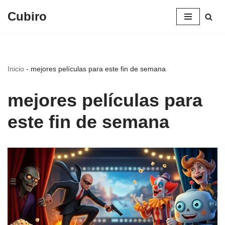
Cubiro
Saltar
al
contenido
Inicio
-
mejores películas para este fin de semana
mejores películas para
este fin de semana