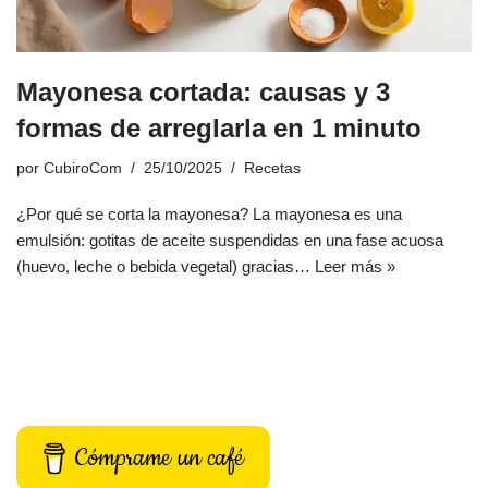
Mayonesa cortada: causas y 3
formas de arreglarla en 1 minuto
por
CubiroCom
25/10/2025
Recetas
¿Por qué se corta la mayonesa? La mayonesa es una
emulsión: gotitas de aceite suspendidas en una fase acuosa
(huevo, leche o bebida vegetal) gracias…
Leer más »
Cómprame un café