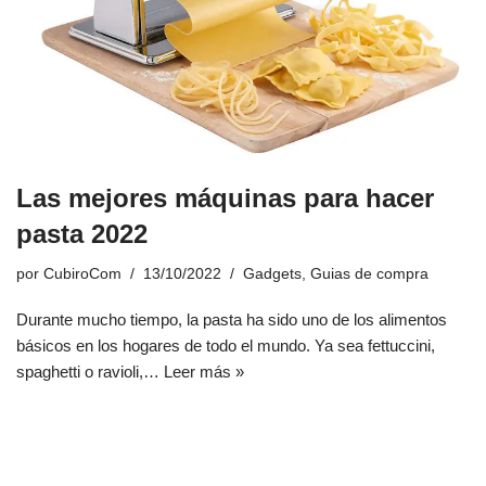
Las mejores máquinas para hacer
pasta 2022
por
CubiroCom
13/10/2022
Gadgets
,
Guias de compra
Durante mucho tiempo, la pasta ha sido uno de los alimentos
básicos en los hogares de todo el mundo. Ya sea fettuccini,
spaghetti o ravioli,…
Leer más »