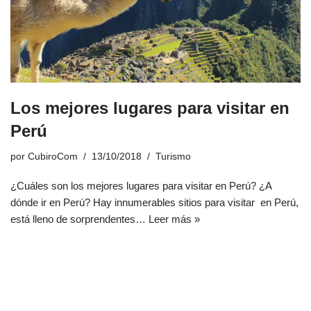
Los mejores lugares para visitar en
Perú
por
CubiroCom
13/10/2018
Turismo
¿Cuáles son los mejores lugares para visitar en Perú? ¿A
dónde ir en Perú? Hay innumerables sitios para visitar en Perú,
está lleno de sorprendentes…
Leer más »