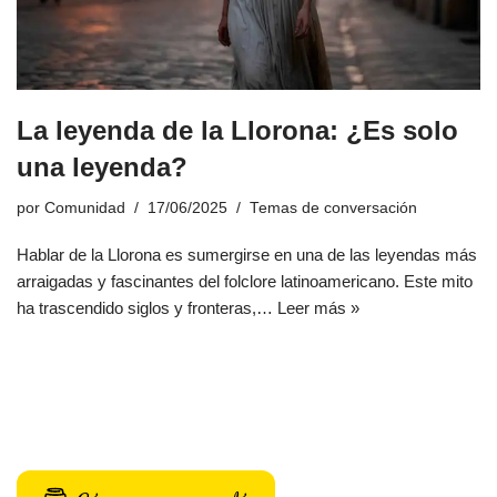
La leyenda de la Llorona: ¿Es solo
una leyenda?
por
Comunidad
17/06/2025
Temas de conversación
Hablar de la Llorona es sumergirse en una de las leyendas más
arraigadas y fascinantes del folclore latinoamericano. Este mito
ha trascendido siglos y fronteras,…
Leer más »