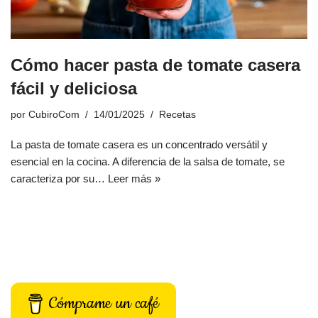
Cómo hacer pasta de tomate casera
fácil y deliciosa
por
CubiroCom
14/01/2025
Recetas
La pasta de tomate casera es un concentrado versátil y
esencial en la cocina. A diferencia de la salsa de tomate, se
caracteriza por su…
Leer más »
Cómprame un café