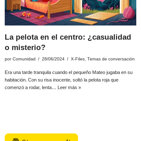
La pelota en el centro: ¿casualidad
o misterio?
por
Comunidad
28/06/2024
X-Files
,
Temas de conversación
Era una tarde tranquila cuando el pequeño Mateo jugaba en su
habitación. Con su risa inocente, soltó la pelota roja que
comenzó a rodar, lenta…
Leer más »