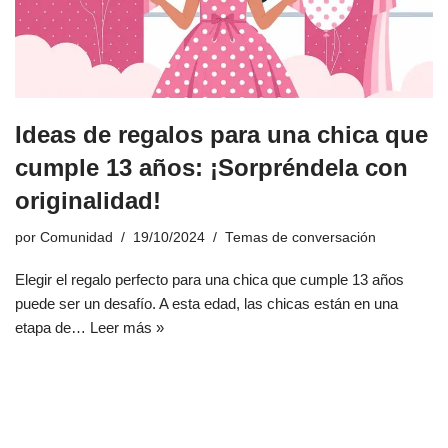
Ideas de regalos para una chica que
cumple 13 años: ¡Sorpréndela con
originalidad!
por
Comunidad
19/10/2024
Temas de conversación
Elegir el regalo perfecto para una chica que cumple 13 años
puede ser un desafío. A esta edad, las chicas están en una
etapa de…
Leer más »