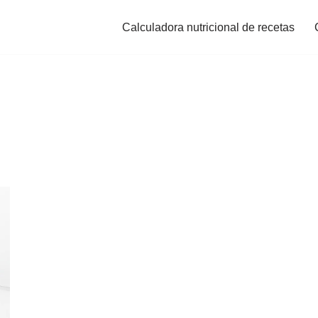
Calculadora nutricional de recetas