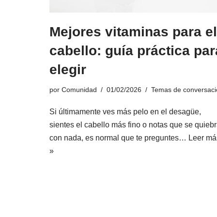
Mejores vitaminas para el
cabello: guía práctica par
elegir
por
Comunidad
01/02/2026
Temas de conversaci
Si últimamente ves más pelo en el desagüe,
sientes el cabello más fino o notas que se quieb
con nada, es normal que te preguntes…
Leer má
»