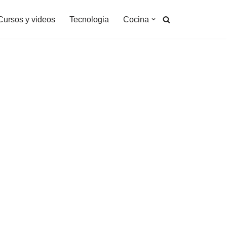
Cursos y videos
Tecnologia
Cocina